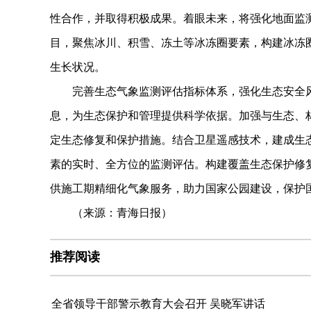
性合作，并取得积极成果。着眼未来，将强化地面监
目，聚焦冰川、积雪、冻土等冰冻圈要素，构建冰冻
生长状况。
完善生态气象监测评估指标体系，强化生态安全风
息，为生态保护和管理提供科学依据。加强与生态、
定生态修复和保护措施。结合卫星遥感技术，建成生
素的实时、全方位的监测评估。构建覆盖生态保护修
供施工期精细化气象服务，助力国家公园建设，保护
（来源：青海日报）
推荐阅读
全省领导干部警示教育大会召开 吴晓军讲话