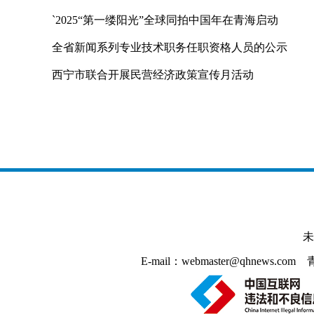
`2025“第一缕阳光”全球同拍中国年在青海启动
全省新闻系列专业技术职务任职资格人员的公示
西宁市联合开展民营经济政策宣传月活动
未
E-mail：webmaster@qhnews