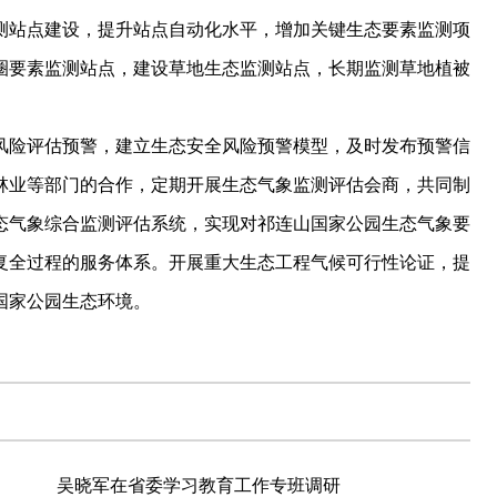
测站点建设，提升站点自动化水平，增加关键生态要素监测项
圈要素监测站点，建设草地生态监测站点，长期监测草地植被
险评估预警，建立生态安全风险预警模型，及时发布预警信
林业等部门的合作，定期开展生态气象监测评估会商，共同制
态气象综合监测评估系统，实现对祁连山国家公园生态气象要
复全过程的服务体系。开展重大生态工程气候可行性论证，提
国家公园生态环境。
吴晓军在省委学习教育工作专班调研