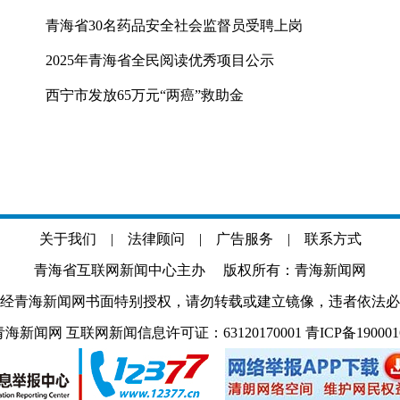
青海省30名药品安全社会监督员受聘上岗
2025年青海省全民阅读优秀项目公示
西宁市发放65万元“两癌”救助金
关于我们
|
法律顾问
|
广告服务
|
联系方式
青海省互联网新闻中心主办 版权所有：青海新闻网
经青海新闻网书面特别授权，请勿转载或建立镜像，违者依法必
.com 青海新闻网 互联网新闻信息许可证：63120170001
青ICP备19000