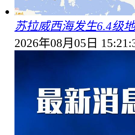
苏拉威西海发生6.4级地
2026年08月05日 15:21: