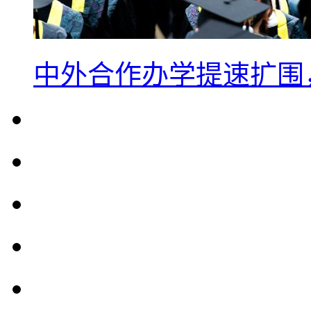
中外合作办学提速扩围