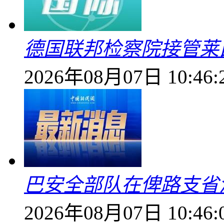
德国联邦检察院接管莱
2026年08月07日 10:46:
巴安全部队在俾路支省
2026年08月07日 10:46: