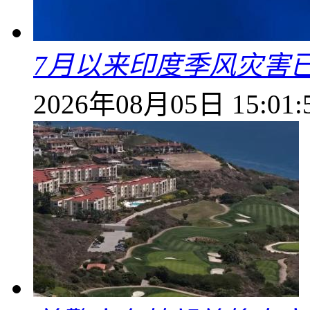
7月以来印度季风灾害
2026年08月05日 15:01: