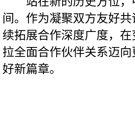
站在新的历史方位，中
间。作为凝聚双方友好共
续拓展合作深度广度，在
拉全面合作伙伴关系迈向
好新篇章。