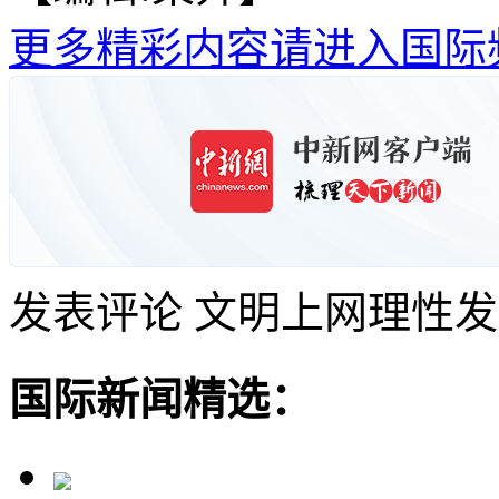
更多精彩内容请进入国际
发表评论
文明上网理性发
国际新闻精选：