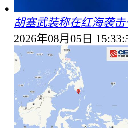
胡塞武装称在红海袭击
2026年08月05日 15:33: