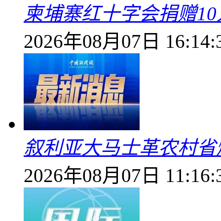
柬埔寨红十字会捐赠1
2026年08月07日 16:14:
叙利亚大马士革农村省爆
2026年08月07日 11:16: