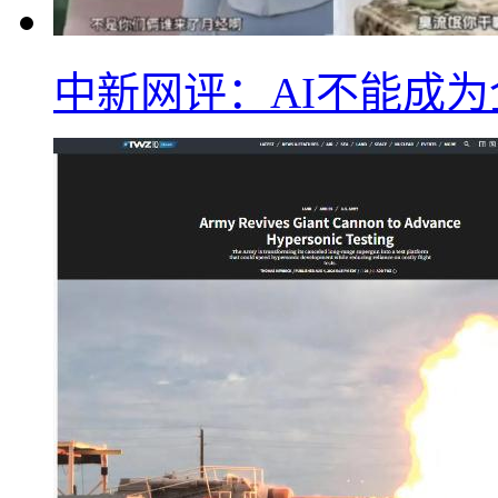
中新网评：AI不能成为