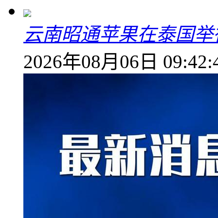
云南昭通苹果在泰国举
2026年08月06日 09:42: