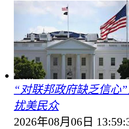
“对联邦政府缺乏信心
扰美民众
2026年08月06日 13:59: