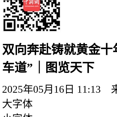
双向奔赴铸就黄金十
车道”｜图览天下
2025年05月16日 11:13
大字体