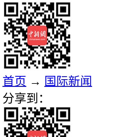
首页
→
国际新闻
分享到：