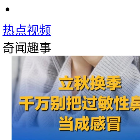
热点视频
奇闻趣事