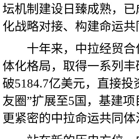
坛机制建设日臻成熟，已
化战略对接、构建命运共
十年来，中拉经贸合作
体化格局，取得一系列丰硕
破5184.7亿美元，直接投
友圈”扩展至5国，基建
更紧密的中拉命运共同体