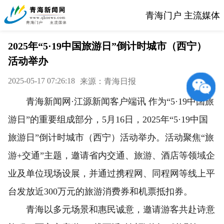
青海门户 主流媒体
2025年“5·19中国旅游日”倒计时城市（西宁）
活动举办
2025-05-17 07:26:18
来源：青海日报
青海新闻网·江源新闻客户端讯 作为“5·19中国旅
游日”的重要组成部分，5月16日，2025年“5·19中国
旅游日”倒计时城市（西宁）活动举办。活动聚焦“旅
游+交通”主题，邀请省内交通、旅游、酒店等领域企
业及单位现场设展，并通过携程网、同程网等线上平
台发放近300万元的旅游消费券和机票抵扣券。
青海以多元场景和惠民诚意，邀请游客共赴诗意