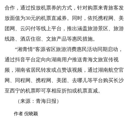
合作，通过投放机票券的方式，针对购票来青旅客发
放面值为30元的机票直减券。同时，依托携程网、美
团网、云闪付等线上平台，推出涵盖旅游景区、旅游
线路、酒店住宿、文旅产品等惠民措施。
“湘青情”客源省区旅游消费惠民活动同期启动，
通过抖音平台定向向湖南用户推送青海文旅宣传视
频，湖南省居民转发或点赞该视频，通过湖南航空官
网、同程网、携程网、美团、去哪儿等平台购买长沙
至西宁的机票即可享相应折扣或机票直减。
（来源：青海日报）
作者 倪晓颖