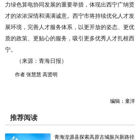
力绿色算电协同发展的重要举措，体现出西宁广纳贤
才的浓浓深情和满满诚意。西宁市将持续优化人才发
展环境，完善人才服务体系，以更开放的姿态、更优
质的政策、更贴心的服务，吸引更多优秀人才扎根西
宁。
（来源：青海日报）
作者 张慧慧 高贤明
编辑：童洋
推荐阅读
青海湟源县探索高原古城振兴新路径