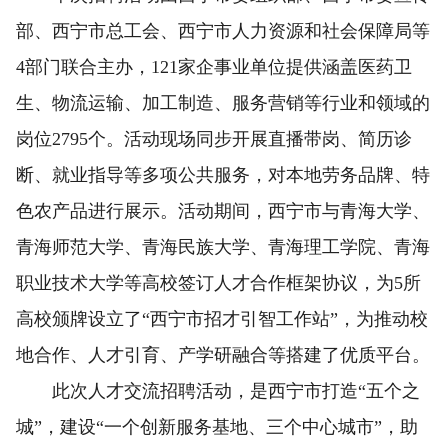
部、西宁市总工会、西宁市人力资源和社会保障局等
4部门联合主办，121家企事业单位提供涵盖医药卫
生、物流运输、加工制造、服务营销等行业和领域的
岗位2795个。活动现场同步开展直播带岗、简历诊
断、就业指导等多项公共服务，对本地劳务品牌、特
色农产品进行展示。活动期间，西宁市与青海大学、
青海师范大学、青海民族大学、青海理工学院、青海
职业技术大学等高校签订人才合作框架协议，为5所
高校颁牌设立了“西宁市招才引智工作站”，为推动校
地合作、人才引育、产学研融合等搭建了优质平台。
此次人才交流招聘活动，是西宁市打造“五个之
城”，建设“一个创新服务基地、三个中心城市”，助