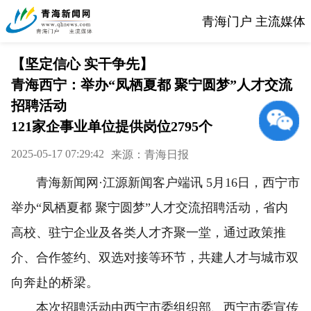
青海门户 主流媒体
【坚定信心 实干争先】
青海西宁：举办“凤栖夏都 聚宁圆梦”人才交流
招聘活动
121家企事业单位提供岗位2795个
2025-05-17 07:29:42
来源：青海日报
青海新闻网·江源新闻客户端讯 5月16日，西宁市
举办“凤栖夏都 聚宁圆梦”人才交流招聘活动，省内
高校、驻宁企业及各类人才齐聚一堂，通过政策推
介、合作签约、双选对接等环节，共建人才与城市双
向奔赴的桥梁。
本次招聘活动由西宁市委组织部、西宁市委宣传