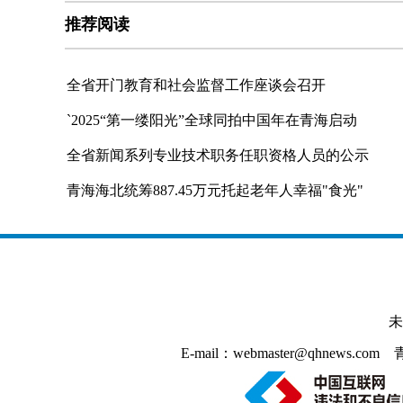
推荐阅读
全省开门教育和社会监督工作座谈会召开
`2025“第一缕阳光”全球同拍中国年在青海启动
全省新闻系列专业技术职务任职资格人员的公示
青海海北统筹887.45万元托起老年人幸福"食光"
未
E-mail：webmaster@qhnews