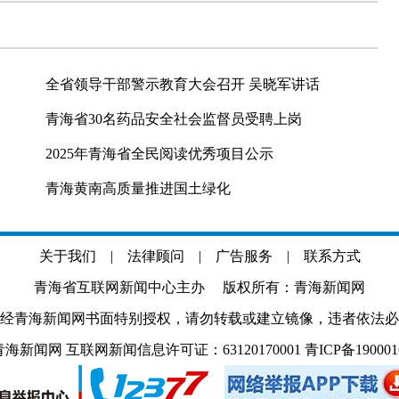
全省领导干部警示教育大会召开 吴晓军讲话
青海省30名药品安全社会监督员受聘上岗
2025年青海省全民阅读优秀项目公示
青海黄南高质量推进国土绿化
关于我们
|
法律顾问
|
广告服务
|
联系方式
青海省互联网新闻中心主办 版权所有：青海新闻网
经青海新闻网书面特别授权，请勿转载或建立镜像，违者依法必
.com 青海新闻网 互联网新闻信息许可证：63120170001
青ICP备19000