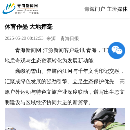
青海门户 主流媒体
体育作墨 大地挥毫
2025-05-20 08:12:53
来源：青海日报
青海新闻网·江源新闻客户端讯 青海，正将壮美
地质奇观与生态资源转化为发展新动能。
巍峨的雪山、奔腾的江河与千年文明印记交融，
汇聚成绿色发展的强劲引擎。立足生态保护优先，高
原户外运动与特色文旅产业深度联动，谱写出生态文
明建设与区域经济协同共进的新篇章。