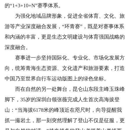
的“1+3+10+N”赛季体系。
为强化地域品牌形象，促进全省体育、文化、旅
游等产业深度融合发展，“环青赛”，既是对赛事体系
和内涵的丰富，更是生态文明建设与体育强国战略的
深度融合。
赛事进一步坚持国际化、专业化、市场化发展方
向，统筹青海生态资源、文化遗产和旅游要素，打造
中国乃至世界自行车运动版图上的绿色坐标。
而在自然的另一处舞台，昆仑山东段主峰玉珠峰
脚下，35岁的深圳白领张薇完成人生首次高海拔登
山：“当海拔6178米的峰顶近在咫尺时，向导提醒我
抓一撮岩土，那一刻突然理解了登山不仅是征服，更