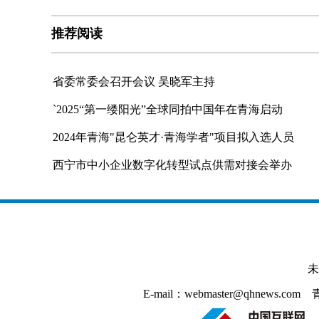
推荐阅读
省委常委会召开会议 吴晓军主持
`2025“第一缕阳光”全球同拍中国年在青海启动
2024年青海"昆仑英才·青海学者"项目拟入选人员
西宁市中小企业数字化转型试点供需对接会举办
未
E-mail：webmaster@qhnews