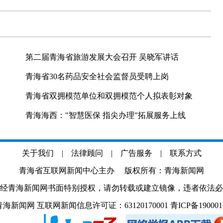
第二届青海省旅游发展大会召开 吴晓军讲话
青海省30名药品安全社会监督员受聘上岗
青海省双拥模范单位和双拥模范个人拟表彰对象
青海海西："智慧医保 指尖办理"拓展服务上线
关于我们
|
法律顾问
|
广告服务
|
联系方式
青海省互联网新闻中心主办 版权所有：青海新闻网
经青海新闻网书面特别授权，请勿转载或建立镜像，违者依法必
.com 青海新闻网 互联网新闻信息许可证：63120170001
青ICP备19000