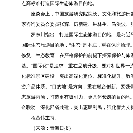
点高标准打造国际生态旅游目的地。
座谈会上，中国旅游研究院院长、文化和旅游部数
家咨询委员会委员张辉、厉新建、钟林生、马洪波、
罗东川指出，打造国际生态旅游目的地，是习近平
国际生态旅游目的地，“生态”是本底，重在保护治理
修复、生态教育，在严格保护的前提下探索保护与旅
基。“国际化”是追求，重在品质升级。要对标世界一
化标准景区建设，突出高端化定位、标准化提升、数
游产品体系。“目的地”是方向，重在融合创新。要强化
态旅游内涵，打造更有吸引力、更具体验感的目的地
企联动，深化部省共建，突出惠民利民，强化智力支
程基伟主持。
（来源：青海日报）