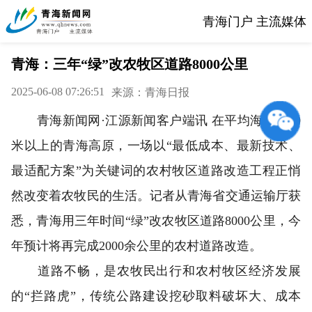
青海门户 主流媒体
青海：三年“绿”改农牧区道路8000公里
2025-06-08 07:26:51
来源：青海日报
青海新闻网·江源新闻客户端讯 在平均海拔4000
米以上的青海高原，一场以“最低成本、最新技术、
最适配方案”为关键词的农村牧区道路改造工程正悄
然改变着农牧民的生活。记者从青海省交通运输厅获
悉，青海用三年时间“绿”改农牧区道路8000公里，今
年预计将再完成2000余公里的农村道路改造。
道路不畅，是农牧民出行和农村牧区经济发展
的“拦路虎”，传统公路建设挖砂取料破坏大、成本