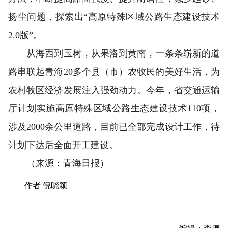
扬尘问题，探索出“高原特殊区域公路生态建设技术
2.0版”。
从海西到玉树，从果洛到黄南，一条条崭新的道
路串联起青海20多个县（市）农牧民的美好生活，为
农村牧区经济发展注入强劲动力。今年，省交通运输
厅计划实施高原特殊区域公路生态建设技术110项，
涉及2000余公里道路，目前已全部完成设计工作，待
计划下达后全面开工建设。
（来源：青海日报）
作者 倪晓颖