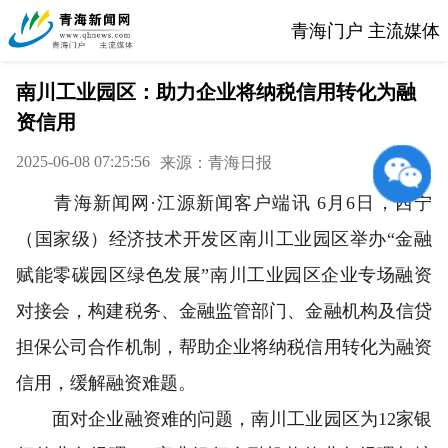
青海门户 主流媒体
南川工业园区：助力企业将纳税信用转化为融
资信用
2025-06-08 07:25:56
来源：青海日报
青海新闻网·江源新闻客户端讯 6月6日，西宁
（国家级）经济技术开发区南川工业园区举办“金融
赋能零碳园区绿色发展”南川工业园区企业专场融资
对接会，构建税务、金融监管部门、金融机构及信贷
担保公司合作机制，帮助企业将纳税信用转化为融资
信用，缓解融资难题。
面对企业融资难的问题，南川工业园区为12家银