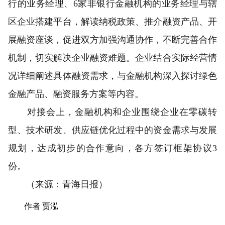
行的业务经理、6家非银行金融机构的业务经理与辖
区企业搭建平台，解读纳税政策、推介融资产品、开
展融资座谈，促进双方加强沟通协作，不断完善合作
机制，切实解决企业融资难题。企业结合实际经营情
况详细阐述具体融资需求，与金融机构深入探讨绿色
金融产品、融资服务方案等内容。
对接会上，金融机构和企业围绕企业在零碳转
型、技术研发、供应链优化过程中的资金需求与发展
规划，达成初步的合作意向，各方签订框架协议3
份。
（来源：青海日报）
作者 贾泓