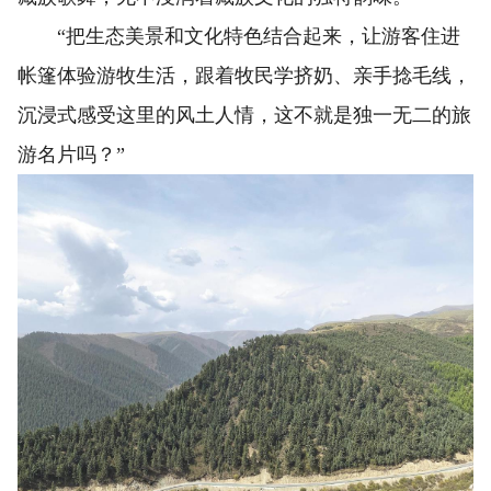
“把生态美景和文化特色结合起来，让游客住进
帐篷体验游牧生活，跟着牧民学挤奶、亲手捻毛线，
沉浸式感受这里的风土人情，这不就是独一无二的旅
游名片吗？”