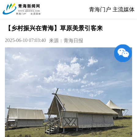
青海门户 主流媒体
【乡村振兴在青海】草原美景引客来
2025-06-10 07:03:40
来源：青海日报