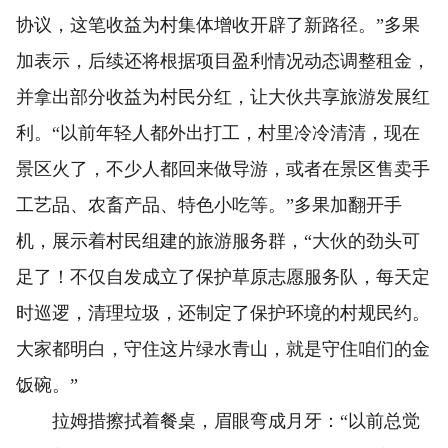
协议，这笔收益为村集体增收开辟了新路径。”多果
加表示，后续还将根据项目盈利情况动态调整租金，
并拿出部分收益为村民分红，让大伙共享旅游发展红
利。“以前年轻人都外出打工，村里冷冷清清，现在
景区火了，不少人都回来做导游，或者在景区售卖手
工艺品、农畜产品、特色小吃等。”多果加翻开手
机，展示着村民组建的旅游服务群，“大伙的劲头可
足了！不仅自发成立了保护草原志愿服务队，每天定
时巡逻，清理垃圾，还制定了保护环境的村规民约。
大家都明白，守住这片绿水青山，就是守住咱们的金
饭碗。”
拉姆措擦拭着餐桌，眉眼弯成月牙：“以前总觉