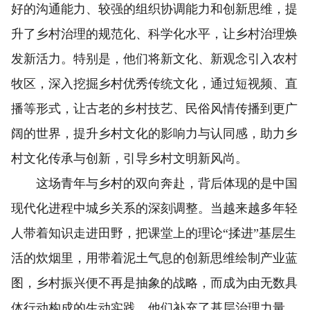
好的沟通能力、较强的组织协调能力和创新思维，提
升了乡村治理的规范化、科学化水平，让乡村治理焕
发新活力。特别是，他们将新文化、新观念引入农村
牧区，深入挖掘乡村优秀传统文化，通过短视频、直
播等形式，让古老的乡村技艺、民俗风情传播到更广
阔的世界，提升乡村文化的影响力与认同感，助力乡
村文化传承与创新，引导乡村文明新风尚。
这场青年与乡村的双向奔赴，背后体现的是中国
现代化进程中城乡关系的深刻调整。当越来越多年轻
人带着知识走进田野，把课堂上的理论“揉进”基层生
活的炊烟里，用带着泥土气息的创新思维绘制产业蓝
图，乡村振兴便不再是抽象的战略，而成为由无数具
体行动构成的生动实践。他们补充了基层治理力量，