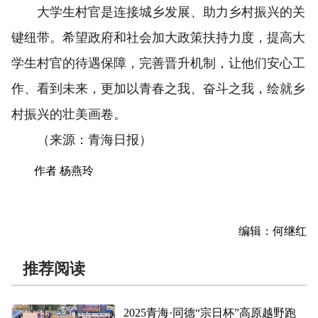
大学生村官是连接城乡发展、助力乡村振兴的关
键纽带。希望政府和社会加大政策扶持力度，提高大
学生村官的待遇保障，完善晋升机制，让他们安心工
作、看到未来，更加以青春之我、奋斗之我，绘就乡
村振兴的壮美画卷。
（来源：青海日报）
作者 杨燕玲
编辑：何继红
推荐阅读
2025青海·同德“宗日杯”高原越野跑