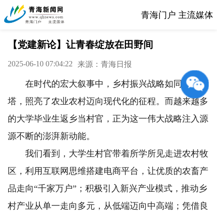
青海门户 主流媒体
【党建新论】让青春绽放在田野间
2025-06-10 07:04:22
来源：青海日报
在时代的宏大叙事中，乡村振兴战略如同一座灯
塔，照亮了农业农村迈向现代化的征程。而越来越多
的大学毕业生返乡当村官，正为这一伟大战略注入源
源不断的澎湃新动能。
我们看到，大学生村官带着所学所见走进农村牧
区，利用互联网思维搭建电商平台，让优质的农畜产
品走向“千家万户”；积极引入新兴产业模式，推动乡
村产业从单一走向多元，从低端迈向中高端；凭借良