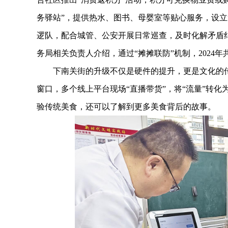
务驿站”，提供热水、图书、母婴室等贴心服务，设立
逻队，配合城管、公安开展日常巡查，及时化解矛盾
务局相关负责人介绍，通过“摊摊联防”机制，2024年
下南关街的升级不仅是硬件的提升，更是文化的传
窗口，多个线上平台现场“直播带货”，将“流量”转化为
验传统美食，还可以了解到更多美食背后的故事。