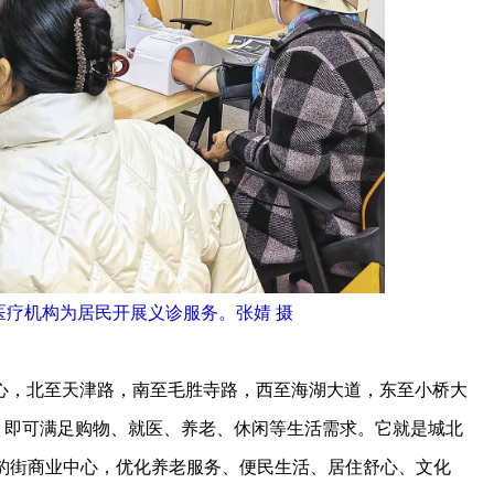
医疗机构为居民开展义诊服务。张婧 摄
，北至天津路，南至毛胜寺路，西至海湖大道，东至小桥大
内，即可满足购物、就医、养老、休闲等生活需求。它就是城北
围绕豹街商业中心，优化养老服务、便民生活、居住舒心、文化