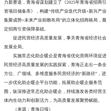
力新赛道，青海省谋划建立了《2025年青海省招商引
资项目储备库》，构建“传统产业迭代升级+新兴产业
集聚成势+未来产业前瞻布局”的立体化招商格局，奠
定招商引资保障基础。
促进民营经济高质量发展，事关青海省经济社会
发展全局。
实施常态化助企暖企是青海省优化营商环境促进
民营经济高质量发展的实践探索，青海正走出一条全
方位、广领域、多维度服务民营经济的“新路径”，进
一步优化助企暖企平台功能，拓展助企暖企服务范
围，纵深推进常态化助企暖企，持续激发各类经营主
体内生动力和创新活力，为高质量发展聚势赋能。
（来源：青海日报）