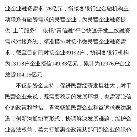
业企业融资需求176亿元，衔接各银行业金融机构主
动联系有融资需求的民营企业，为民营企业融资提
供“上门服务”。依托“青信融”平台快速开发上线融资
需求对接系统，精准摸排对接小微民营企业融资需
求，截至目前已对接企业39192户，协调各银行机构
为13118户企业授信149.33亿元，累计为12976户企业
放贷104.16亿元。
不仅是资金支持，促进民营经济发展壮大，对于
民营企业来说，既需要稳定的发展环境，也需要强信
心的政策和举措。青海畅通民营企业利益诉求表达渠
道，创新沟通协商形式，协调解决发展难题，维护企
业合法权益，着力打通惠企政策从部门到企业的绿色