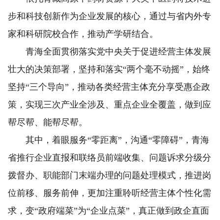
步和科技创新作为企业发展的核心，通过与省内外专
家和科研院校合作，推动产学研结合。
青海全面贯彻落实党中央关于促进经营主体发展
壮大的决策部署，坚持和落实“两个毫不动摇”，始终
坚持“三个导向”，推动各类经营主体充分享受惠企政
策，实现三次产业全涉及、重点企业全覆盖，做到应
帮尽帮、能帮尽帮。
其中，着眼服务“零距离”，沟通“零障碍”，青海
省推行企业直报和联络员前端收集、问题诉求分级分
拨督办、职能部门末端办理的问题处理模式，推进岗
位前移、服务前伸，更加注重聆听经营主体个性化需
求，变“政府端菜”为“企业点菜”，真正做到政企直面