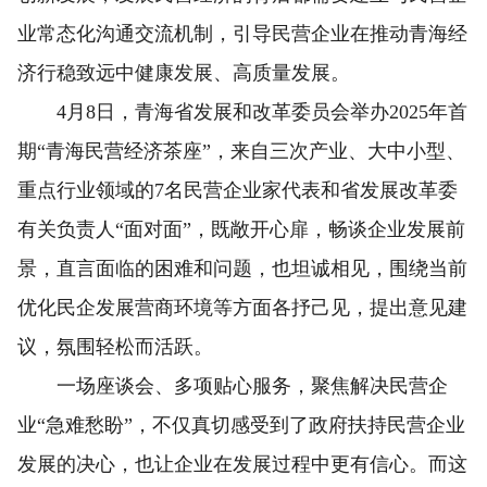
业常态化沟通交流机制，引导民营企业在推动青海经
济行稳致远中健康发展、高质量发展。
4月8日，青海省发展和改革委员会举办2025年首
期“青海民营经济茶座”，来自三次产业、大中小型、
重点行业领域的7名民营企业家代表和省发展改革委
有关负责人“面对面”，既敞开心扉，畅谈企业发展前
景，直言面临的困难和问题，也坦诚相见，围绕当前
优化民企发展营商环境等方面各抒己见，提出意见建
议，氛围轻松而活跃。
一场座谈会、多项贴心服务，聚焦解决民营企
业“急难愁盼”，不仅真切感受到了政府扶持民营企业
发展的决心，也让企业在发展过程中更有信心。而这