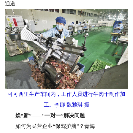
通道。
可可西里生产车间内，工作人员进行牛肉干制作加
工。
李娜 魏雅琪 摄
焕“新”——“一对一”解决问题
如何为民营企业“保驾护航”？青海