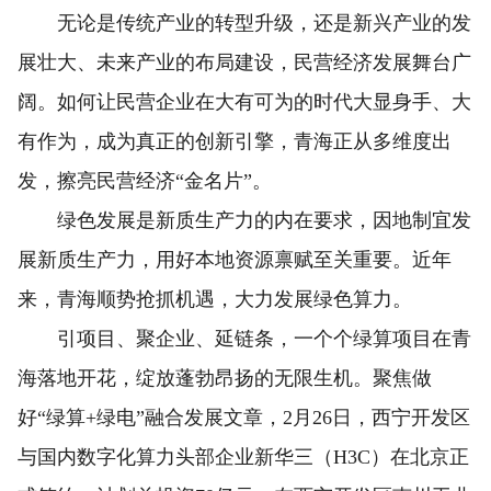
无论是传统产业的转型升级，还是新兴产业的发
展壮大、未来产业的布局建设，民营经济发展舞台广
阔。如何让民营企业在大有可为的时代大显身手、大
有作为，成为真正的创新引擎，青海正从多维度出
发，擦亮民营经济“金名片”。
绿色发展是新质生产力的内在要求，因地制宜发
展新质生产力，用好本地资源禀赋至关重要。近年
来，青海顺势抢抓机遇，大力发展绿色算力。
引项目、聚企业、延链条，一个个绿算项目在青
海落地开花，绽放蓬勃昂扬的无限生机。聚焦做
好“绿算+绿电”融合发展文章，2月26日，西宁开发区
与国内数字化算力头部企业新华三（H3C）在北京正