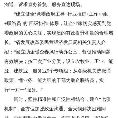
沟通、诉求直办答复、服务直达现场。
“建立健全‘党委政府主导+行业推进+工作小组
+联络员’的‘四级协作’体系，让企业家切实感受到党
委政府的关心关注，实现质的有效提升和量的合理增
长。”省发展改革委民营经济发展局相关负责人介
绍：“设立助企暖企春风行动办公室，督促推动问题
有效解决；按三次产业分类，设立农牧业、工业、能
源、建筑业、服务业5个专项组；从各级机关选派懂
政策、懂业务、能力强的干部为助企联络员，实
行‘一对一’服务。”
同时，坚持精准性和广泛性相结合，建立“七项
机制”，全方位加强政企沟通、全天候解决困难问