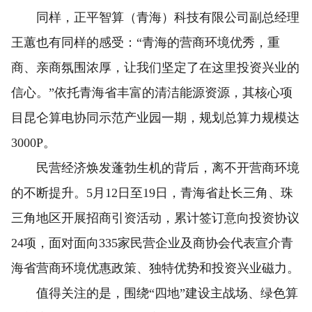
同样，正平智算（青海）科技有限公司副总经理
王蕙也有同样的感受：“青海的营商环境优秀，重
商、亲商氛围浓厚，让我们坚定了在这里投资兴业的
信心。”依托青海省丰富的清洁能源资源，其核心项
目昆仑算电协同示范产业园一期，规划总算力规模达
3000P。
民营经济焕发蓬勃生机的背后，离不开营商环境
的不断提升。5月12日至19日，青海省赴长三角、珠
三角地区开展招商引资活动，累计签订意向投资协议
24项，面对面向335家民营企业及商协会代表宣介青
海省营商环境优惠政策、独特优势和投资兴业磁力。
值得关注的是，围绕“四地”建设主战场、绿色算