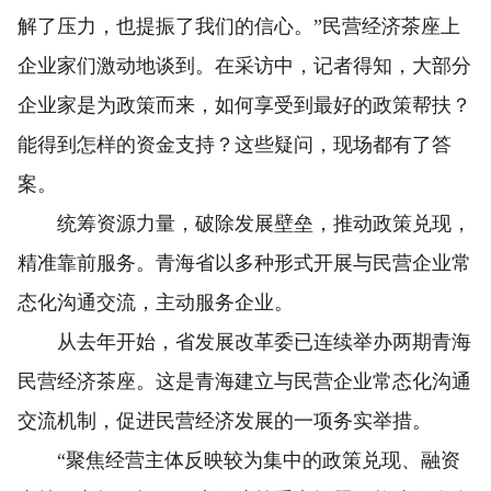
解了压力，也提振了我们的信心。”民营经济茶座上
企业家们激动地谈到。在采访中，记者得知，大部分
企业家是为政策而来，如何享受到最好的政策帮扶？
能得到怎样的资金支持？这些疑问，现场都有了答
案。
统筹资源力量，破除发展壁垒，推动政策兑现，
精准靠前服务。青海省以多种形式开展与民营企业常
态化沟通交流，主动服务企业。
从去年开始，省发展改革委已连续举办两期青海
民营经济茶座。这是青海建立与民营企业常态化沟通
交流机制，促进民营经济发展的一项务实举措。
“聚焦经营主体反映较为集中的政策兑现、融资