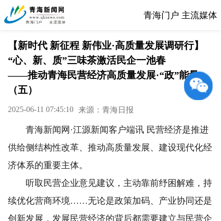
青海门户 主流媒体
【新时代 新征程 新伟业·高质量发展调研行】
“心、新、质”三味茶激活民企一池春
——推动青海民营经济高质量发展·“政”能量
（五）
2025-06-11 07:45:10
来源：青海日报
青海新闻网·江源新闻客户端讯 民营经济是推进
供给侧结构性改革、推动高质量发展、建设现代化经
济体系的重要主体。
听取民营企业意见建议，主动靠前纾困解难，持
续优化营商环境……无论是政策加码、产业协同还是
创新发展，发展民营经济的背后都需要建立与民营企