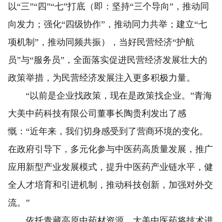
以“三”“四”“七”打底（即：坚持“三个导向”，推动同
向发力；强化“四级协作”，推动同力共举；建立“七
项机制”，推动同频共振），当好民营经济“护航
员”与“服务员”，全面落实促进民营经济发展壮大的
政策举措，为民营经济发展注入更多积极力量。
“以前是企业找政策，现在是政策找企业。”青海
大美中药科技有限公司董事长陶贵利发出了感
慨：“近年来，我们切身感受到了营商环境的变化。
在政府引导下，多元化参与中医药高质量发展，推广
应用新型产业发展模式，提升中医药产业链水平，健
全人才培育和引进机制，推动科技创新，加强对外交
流。”
依托青藏高原中药材资源，大美中医药将技术进