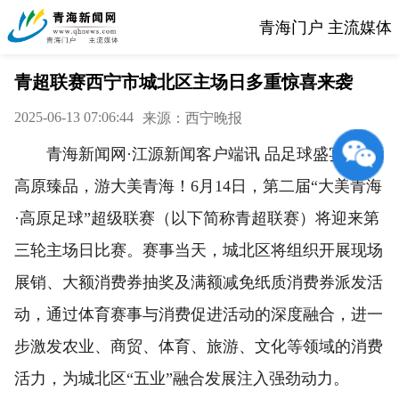
青海门户 主流媒体
青超联赛西宁市城北区主场日多重惊喜来袭
2025-06-13 07:06:44
来源：西宁晚报
青海新闻网·江源新闻客户端讯 品足球盛宴，享
高原臻品，游大美青海！6月14日，第二届“大美青海
·高原足球”超级联赛（以下简称青超联赛）将迎来第
三轮主场日比赛。赛事当天，城北区将组织开展现场
展销、大额消费券抽奖及满额减免纸质消费券派发活
动，通过体育赛事与消费促进活动的深度融合，进一
步激发农业、商贸、体育、旅游、文化等领域的消费
活力，为城北区“五业”融合发展注入强劲动力。