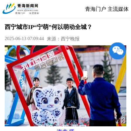
青海门户 主流媒体
西宁城市IP“宁萌”何以萌动全城？
2025-06-13 07:09:44
来源：西宁晚报