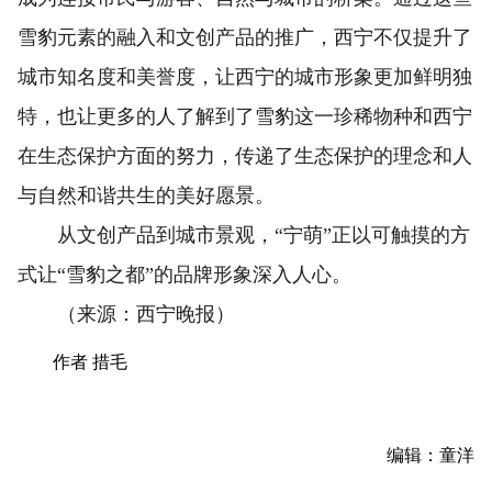
雪豹元素的融入和文创产品的推广，西宁不仅提升了
城市知名度和美誉度，让西宁的城市形象更加鲜明独
特，也让更多的人了解到了雪豹这一珍稀物种和西宁
在生态保护方面的努力，传递了生态保护的理念和人
与自然和谐共生的美好愿景。
从文创产品到城市景观，“宁萌”正以可触摸的方
式让“雪豹之都”的品牌形象深入人心。
（来源：西宁晚报）
作者 措毛
编辑：童洋