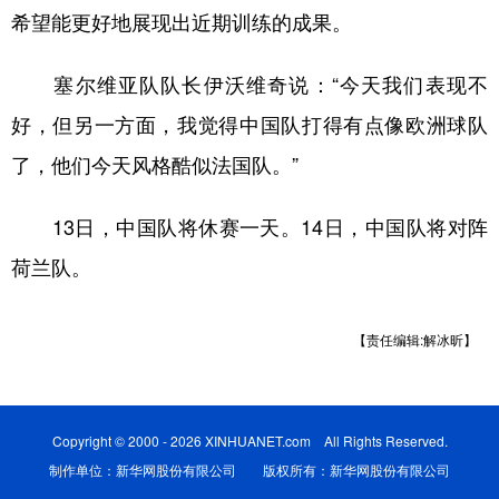
希望能更好地展现出近期训练的成果。
塞尔维亚队队长伊沃维奇说：“今天我们表现不
好，但另一方面，我觉得中国队打得有点像欧洲球队
了，他们今天风格酷似法国队。”
13日，中国队将休赛一天。14日，中国队将对阵
荷兰队。
【责任编辑:解冰昕】
Copyright © 2000 - 2026 XINHUANET.com All Rights Reserved.
制作单位：新华网股份有限公司 版权所有：新华网股份有限公司