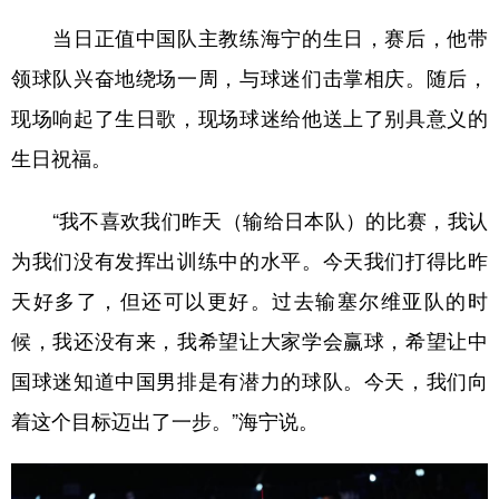
当日正值中国队主教练海宁的生日，赛后，他带
领球队兴奋地绕场一周，与球迷们击掌相庆。随后，
现场响起了生日歌，现场球迷给他送上了别具意义的
生日祝福。
“我不喜欢我们昨天（输给日本队）的比赛，我认
为我们没有发挥出训练中的水平。今天我们打得比昨
天好多了，但还可以更好。过去输塞尔维亚队的时
候，我还没有来，我希望让大家学会赢球，希望让中
国球迷知道中国男排是有潜力的球队。今天，我们向
着这个目标迈出了一步。”海宁说。