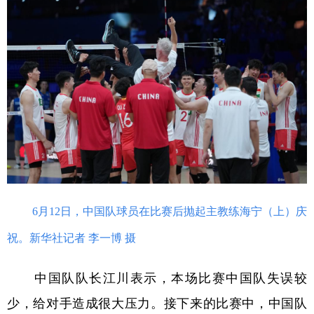
6月12日，中国队球员在比赛后抛起主教练海宁（上）庆
祝。新华社记者 李一博 摄
中国队队长江川表示，本场比赛中国队失误较
少，给对手造成很大压力。接下来的比赛中，中国队