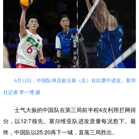
6月12日，中国队球员俞元泰（左）在比赛中进攻。新华
社记者 李一博 摄
士气大振的中国队在第三局前半程4次利用拦网得
分，以12:7领先。塞尔维亚队进攻质量每况愈下。最
终，中国队以25:20再下一城，直落三局胜出。