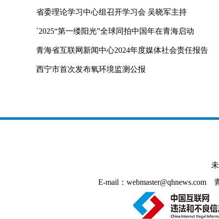
省委理论学习中心组召开学习会 吴晓军主持
`2025“第一缕阳光”全球同拍中国年在青海启动
青海省互联网新闻中心2024年度媒体社会责任报告
西宁市首次发布氧环境监测公报
未
E-mail：webmaster@qhnews