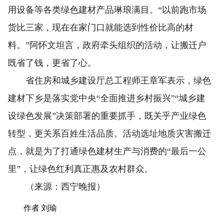
用设备等各类绿色建材产品琳琅满目。“以前跑市场
货比三家，现在在家门口就能选到性价比高的材
料。”阿怀文坦言，政府牵头组织的活动，让搬迁户
既省了钱，更省了心。
省住房和城乡建设厅总工程师王章军表示，绿色
建材下乡是落实党中央“全面推进乡村振兴”“城乡建
设绿色发展”决策部署的重要抓手，既关乎产业绿色
转型，更关系百姓生活品质。活动选址地质灾害搬迁
点，就是为了打通绿色建材生产与消费的“最后一公
里”，让绿色红利真正惠及农村群众。
（来源：西宁晚报）
作者 刘瑜