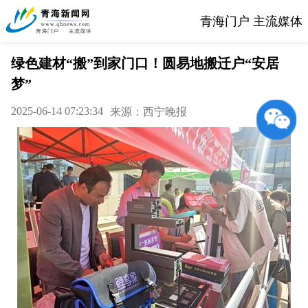
青海门户 主流媒体
绿色建材“搬”到家门口！圆易地搬迁户“安居
梦”
2025-06-14 07:23:34
来源：西宁晚报