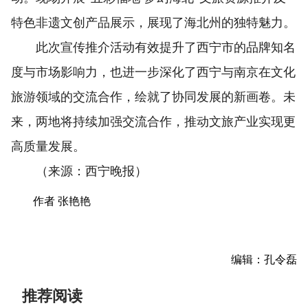
特色非遗文创产品展示，展现了海北州的独特魅力。
此次宣传推介活动有效提升了西宁市的品牌知名
度与市场影响力，也进一步深化了西宁与南京在文化
旅游领域的交流合作，绘就了协同发展的新画卷。未
来，两地将持续加强交流合作，推动文旅产业实现更
高质量发展。
（来源：西宁晚报）
作者 张艳艳
编辑：孔令磊
推荐阅读