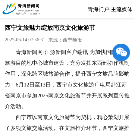
青海门户 主流媒体
西宁文旅魅力绽放南京文化旅游节
2025-06-14 07:36:31
来源：西宁晚报
青海新闻网·江源新闻客户端讯 为加快国际生态
旅游目的地中心城市建设，充分发挥东西部协作机制
作用，深化跨区域旅游合作，提升西宁文旅品牌影响
力，6月12日至13日，西宁市文化旅游广电局赴江苏
省南京市参加2025南京文化旅游节并开展系列宣传推
介活动。
西宁市以南京文化旅游节为契机，精心策划开展
了多项文旅交流活动。在文旅推介环节，西宁文旅推