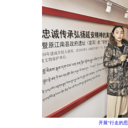
开展“行走的