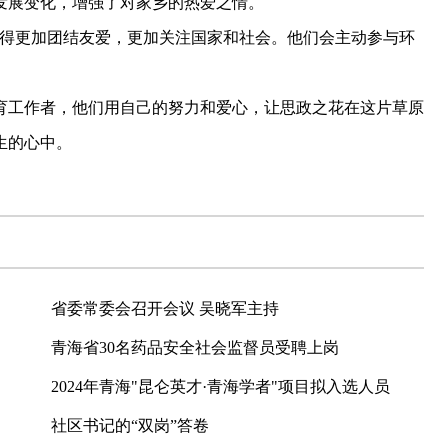
发展变化，增强了对家乡的热爱之情。
得更加团结友爱，更加关注国家和社会。他们会主动参与环
工作者，他们用自己的努力和爱心，让思政之花在这片草原
生的心中。
省委常委会召开会议 吴晓军主持
青海省30名药品安全社会监督员受聘上岗
2024年青海"昆仑英才·青海学者"项目拟入选人员
社区书记的“双岗”答卷