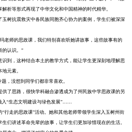
享解析等形式再现了中华文化和中国精神的时代精华。
玉树抗震救灾中各民族同胞齐心协力的案例，学生们被深深
玛老师的思政课，我们特别喜欢听她讲故事，这些故事有的
新的认识。”
识到，这种结合本土的教学方式，能让学生更深刻地理解思
本地元素。
专题，没想到同学们都非常喜欢。
供了思路，很快学科融合渗透成为了州民族中学思政课的另
融入“生态文明建设与绿色发展”……
行走的思政课”活动。她和其他老师带领学生深入玉树州街
学生们讲述革命先辈的故事，让学生们更加珍惜现在的生活。