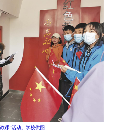
思政课”活动。学校供图