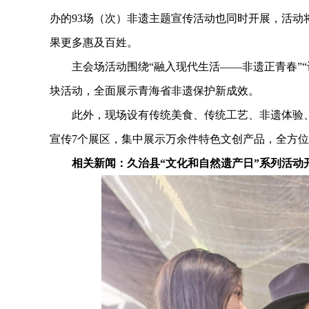
办的93场（次）非遗主题宣传活动也同时开展，活
果更多惠及百姓。
主会场活动围绕“融入现代生活——非遗正青春”“让
块活动，全面展示青海省非遗保护新成效。
此外，现场设有传统美食、传统工艺、非遗体验、
宣传7个展区，集中展示万余件特色文创产品，全方
相关新闻：久治县“文化和自然遗产日”系列活动