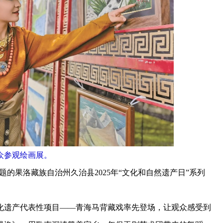
众参观绘画展。
的果洛藏族自治州久治县2025年“文化和自然遗产日”系列
遗产代表性项目——青海马背藏戏率先登场，让观众感受到