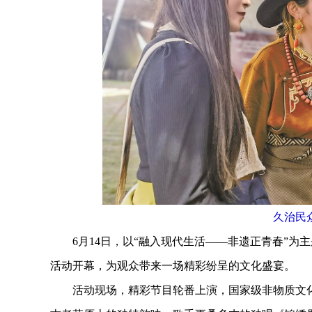
久治民
6月14日，以“融入现代生活——非遗正青春”为主题
活动开幕，为观众带来一场精彩纷呈的文化盛宴。
活动现场，精彩节目轮番上演，国家级非物质文化