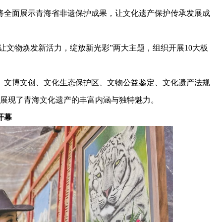
动将全面展示青海省非遗保护成果，让文化遗产保护传承发展成
文物焕发新活力，绽放新光彩”两大主题，组织开展10大板
文博文创、文化生态保护区、文物公益鉴定、文化遗产法规
位展现了青海文化遗产的丰富内涵与独特魅力。
开幕