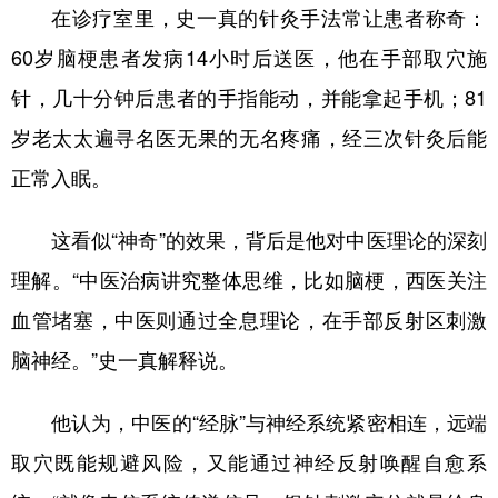
在诊疗室里，史一真的针灸手法常让患者称奇：
60岁脑梗患者发病14小时后送医，他在手部取穴施
针，几十分钟后患者的手指能动，并能拿起手机；81
岁老太太遍寻名医无果的无名疼痛，经三次针灸后能
正常入眠。
这看似“神奇”的效果，背后是他对中医理论的深刻
理解。“中医治病讲究整体思维，比如脑梗，西医关注
血管堵塞，中医则通过全息理论，在手部反射区刺激
脑神经。”史一真解释说。
他认为，中医的“经脉”与神经系统紧密相连，远端
取穴既能规避风险，又能通过神经反射唤醒自愈系