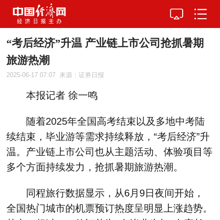
“考后经济”升温 产业链上市公司抢抓暑期
旅游热潮
2025-06-17 07:07
来源：证券日报
本报记者 徐一鸣
随着2025年全国高考结束以及多地中考陆
续结束，毕业游等需求持续释放，“考后经济”升
温。产业链上市公司也从主题活动、体验项目等
多个方面持续发力，抢抓暑期旅游热潮。
同程旅行数据显示，从6月9日夜间开始，
全国热门城市的机票预订热度呈明显上涨趋势。