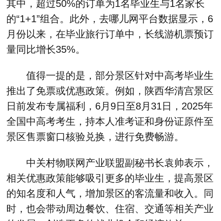
其中，超过50%的订单为1名毕业生与1名家长
的“1+1”组合。此外，去哪儿网平台数据显示，6
月份以来，在毕业旅行订单中，长线游机票预订
量同比增长35%。
值得一提的是，部分景区针对中高考毕业生
推出了免票或优惠政策。例如，陕西华清宫景区
日前发布专属福利，6月9日至8月31日，2025年
全国中高考考生，持本人准考证和身份证原件至
景区售票窗口核验兑换，进行免费畅游。
中关村物联网产业联盟副秘书长袁帅表示，
相关优惠政策能够吸引更多的毕业生，提高景区
的知名度和人气，增加景区的客流量和收入。同
时，也会带动周边餐饮、住宿、交通等相关产业