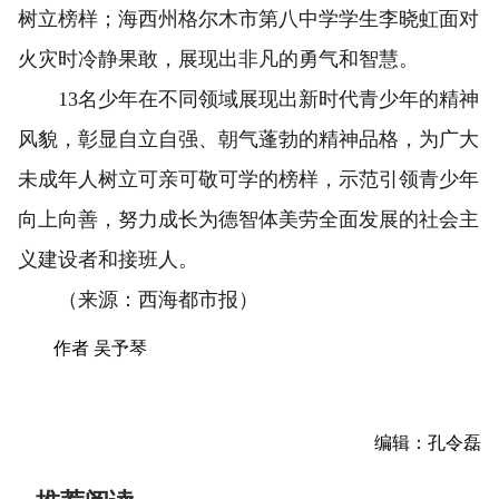
树立榜样；海西州格尔木市第八中学学生李晓虹面对
火灾时冷静果敢，展现出非凡的勇气和智慧。
13名少年在不同领域展现出新时代青少年的精神
风貌，彰显自立自强、朝气蓬勃的精神品格，为广大
未成年人树立可亲可敬可学的榜样，示范引领青少年
向上向善，努力成长为德智体美劳全面发展的社会主
义建设者和接班人。
（来源：西海都市报）
作者 吴予琴
编辑：孔令磊