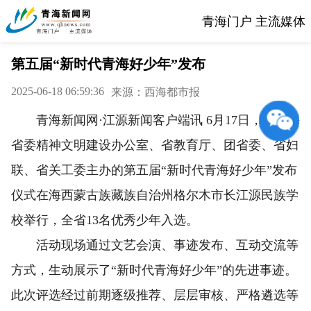
青海门户 主流媒体
第五届“新时代青海好少年”发布
2025-06-18 06:59:36
来源：西海都市报
青海新闻网·江源新闻客户端讯 6月17日，由青海
省委精神文明建设办公室、省教育厅、团省委、省妇
联、省关工委主办的第五届“新时代青海好少年”发布
仪式在海西蒙古族藏族自治州格尔木市长江源民族学
校举行，全省13名优秀少年入选。
活动现场通过文艺会演、事迹发布、互动交流等
方式，生动展示了“新时代青海好少年”的先进事迹。
此次评选经过前期逐级推荐、层层审核、严格遴选等