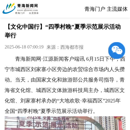
青海门户 主流媒体
【文化中国行】“四季村晚”夏季示范展示活动
举行
2025-06-18 07:00:19
来源：西海都市报
青海新闻网·江源新闻客户端讯 6月15日下午，西
宁市城西区刘家寨小区旁边的农贸综合市场内人头攒
动。当天，由国家文化和旅游部公共服务司指导，青
海省文化馆、城西区文体旅游科技局主办，城西区文
化馆、刘家寨村承办的“大地欢歌·幸福西区”2025年
全国“四季村晚”夏季示范展示活动举行。