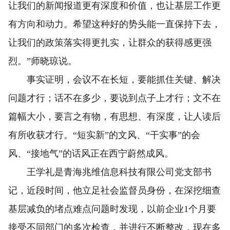
让我们的新闻报道更有深度和价值，也让基层工作更
有方向和动力。希望这种好的势头能一直保持下去，
让我们的政策落实得更扎实，让群众的获得感更强
烈。”师晓琼说。
事实证明，会议不在长短，要能抓住关键、解决
问题才行；话不在多少，要说到点子上才行；文不在
篇幅大小，要言之有物，有思想、有深度，让人读后
有所收获才行。“短实新”的文风、“干实事”的会
风、“接地气”的话风正在西宁蔚然成风。
王学礼是青海兆维信息科技有限公司党支部书
记，近段时间，他立足社会监督员身份，在深挖细查
基层减负的堵点难点问题时发现，以前企业1个月要
接受不同部门的多次检查，并进行不断整改，现在多