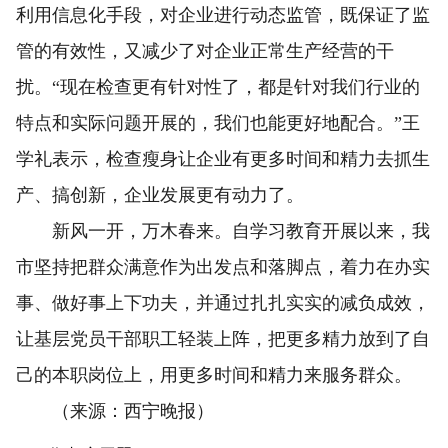
利用信息化手段，对企业进行动态监管，既保证了监
管的有效性，又减少了对企业正常生产经营的干
扰。“现在检查更有针对性了，都是针对我们行业的
特点和实际问题开展的，我们也能更好地配合。”王
学礼表示，检查瘦身让企业有更多时间和精力去抓生
产、搞创新，企业发展更有动力了。
新风一开，万木春来。自学习教育开展以来，我
市坚持把群众满意作为出发点和落脚点，着力在办实
事、做好事上下功夫，并通过扎扎实实的减负成效，
让基层党员干部职工轻装上阵，把更多精力放到了自
己的本职岗位上，用更多时间和精力来服务群众。
（来源：西宁晚报）