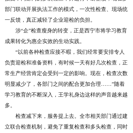
部门联动开展执法工作的模式，一次性检查、现场统
一反馈，真正减轻了企业迎检的负担。
涉“企”检查瘦身的转变，正是西宁市将学习教育
成果转化为惠企实效的生动实践。
“以前各种检查应接不暇，我们经常要安排专人
负责迎检和准备资料，有时候一天有好几次检查，正
常生产经营肯定会受到一定的影响。现在，检查次数
明显减少了，各部门之间的配合更加合理……”随着
学习教育的不断深入，王学礼身边这样的声音越来越
多。
检查减下来，服务提上去。全市相关部门通过建
立联合检查机制，避免了重复检查和多头检查，同时