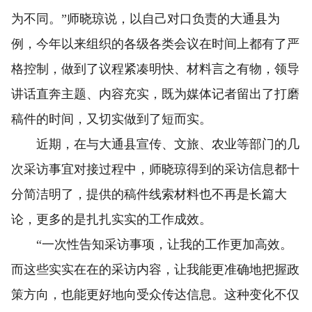
为不同。”师晓琼说，以自己对口负责的大通县为
例，今年以来组织的各级各类会议在时间上都有了严
格控制，做到了议程紧凑明快、材料言之有物，领导
讲话直奔主题、内容充实，既为媒体记者留出了打磨
稿件的时间，又切实做到了短而实。
近期，在与大通县宣传、文旅、农业等部门的几
次采访事宜对接过程中，师晓琼得到的采访信息都十
分简洁明了，提供的稿件线索材料也不再是长篇大
论，更多的是扎扎实实的工作成效。
“一次性告知采访事项，让我的工作更加高效。
而这些实实在在的采访内容，让我能更准确地把握政
策方向，也能更好地向受众传达信息。这种变化不仅