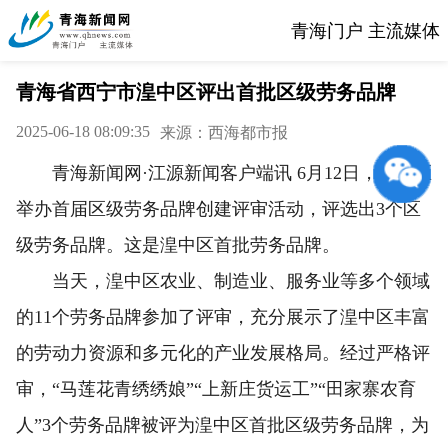
青海门户 主流媒体
青海省西宁市湟中区评出首批区级劳务品牌
2025-06-18 08:09:35
来源：西海都市报
青海新闻网·江源新闻客户端讯 6月12日，湟中区
举办首届区级劳务品牌创建评审活动，评选出3个区
级劳务品牌。这是湟中区首批劳务品牌。
当天，湟中区农业、制造业、服务业等多个领域
的11个劳务品牌参加了评审，充分展示了湟中区丰富
的劳动力资源和多元化的产业发展格局。经过严格评
审，“马莲花青绣绣娘”“上新庄货运工”“田家寨农育
人”3个劳务品牌被评为湟中区首批区级劳务品牌，为