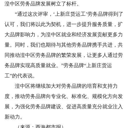
湟中区劳务品牌发展树立了标杆。
“通过这次评审，‘上新庄货运工’劳务品牌得到了
认可，我们将以此为契机，进一步提升服务质量，扩
大品牌影响力，为湟中区就业和经济发展贡献更多力
量。同时，我们也期待与其他劳务品牌携手共进，共
同推动湟中区劳务品牌的繁荣发展，让更多人通过劳
务品牌实现高质量就业。”劳务品牌“上新庄货运
工”的代表说。
湟中区将继续加大对劳务品牌的培育和支持力
度，推动劳务品牌向专业化、标准化、规模化方向发
展，为强化劳务品牌建设、促进高质量充分就业注入
新动力。
（来源：西海都市报）