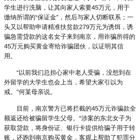
学生进行洗脑，让其向家人索要45万元，用于
缴纳所谓的“保证金”，然后与家人切断联系；一
头又以帮助申请精准扶贫款279万元为诱饵，诱
骗急需贷款的这名女子来到南京，用诈骗所得的
45万元购买黄金寄给诈骗团伙，以证明其信
用。
“以前我们总担心家中老人受骗，没想到在
外留学的大学生也会上当，希望大家引以为
戒。”何某母亲说。
目前，南京警方已将拦截的45万元诈骗款全
额返还给被骗留学生父母。“涉案的东北女子为
获取贷款，将身份证、银行卡提供给骗子用于转
账，还跑到南京购买黄金，客观上帮助了犯罪分