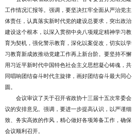
工作情况汇报等。强调，要坚决扛牢全面从严治党主
体责任，认真落实新时代党的建设总要求，突出政治
建设这个根本，以深入贯彻中央八项规定精神学习教
育为契机，强化警示教育，深化以案促改，切实以学
习教育新成效推动党建工作再上新台阶。要坚持不懈
用习近平新时代中国特色社会主义思想凝心铸魂，共
同唱响团结奋斗时代主旋律，画好团结奋斗最大同心
圆。
会议审议了关于召开省政协十三届十五次常委会
议的安排意见。强调，要进一步提高认识，以严谨细
致、务实高效的作风，精心做好各项筹备工作，确保
会议顺利召开。