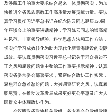
及涉藏工作的重大要求结合起来一体贯彻落实，为加
快推进全省民族宗教工作高质量发展贡献力量。要认
真学习贯彻习近平总书记在纪念陈云同志诞辰120周
年座谈会上的重要讲话精神，学习陈云同志的崇高精
神风范、丰富领导经验、科学思想方法和工作方法，
切实把学习成效转化为助力现代化新青海建设的实际
成效。要认真贯彻落实习近平总书记关于群众身边不
正之风和腐败问题集中整治工作重要指示精神，认真
落实省委常委会部署要求，紧密结合政协工作实际，
聚焦群众急难愁盼问题，大兴调查研究之风，认真履
职尽责，在推动改革发展成果更好更公平惠及广大人
民群众中体现政协作为。
会议听取省政协机关党组、各专委会分党组党建