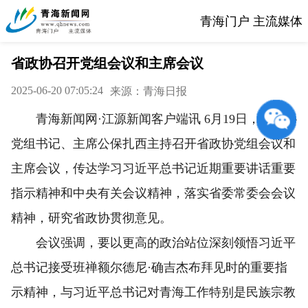
青海门户 主流媒体
省政协召开党组会议和主席会议
2025-06-20 07:05:24
来源：青海日报
青海新闻网·江源新闻客户端讯 6月19日，省政协
党组书记、主席公保扎西主持召开省政协党组会议和
主席会议，传达学习习近平总书记近期重要讲话重要
指示精神和中央有关会议精神，落实省委常委会会议
精神，研究省政协贯彻意见。
会议强调，要以更高的政治站位深刻领悟习近平
总书记接受班禅额尔德尼·确吉杰布拜见时的重要指
示精神，与习近平总书记对青海工作特别是民族宗教