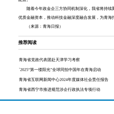
随着今年政金企三方协同机制深化，我省将持续聚焦
优质金融资本，推动科技金融深度融合发展，为青海打
（来源：青海日报）
推荐阅读
青海省党政代表团赴天津学习考察
`2025“第一缕阳光”全球同拍中国年在青海启动
青海省互联网新闻中心2024年度媒体社会责任报告
青海省西宁市推进规范涉企行政执法专项行动