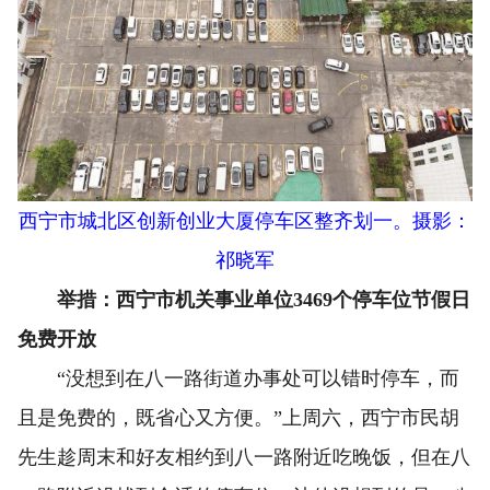
西宁市城北区创新创业大厦停车区整齐划一。摄影：
祁晓军
举措：西宁市机关事业单位3469个停车位节假日
免费开放
“没想到在八一路街道办事处可以错时停车，而
且是免费的，既省心又方便。”上周六，西宁市民胡
先生趁周末和好友相约到八一路附近吃晚饭，但在八