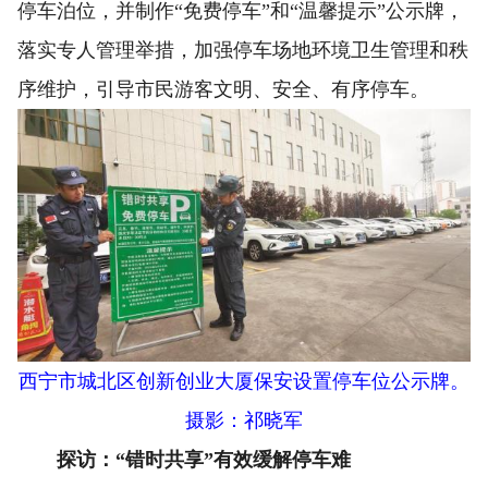
停车泊位，并制作“免费停车”和“温馨提示”公示牌，
落实专人管理举措，加强停车场地环境卫生管理和秩
序维护，引导市民游客文明、安全、有序停车。
西宁市城北区创新创业大厦保安设置停车位公示牌。
摄影：祁晓军
探访：“错时共享”有效缓解停车难