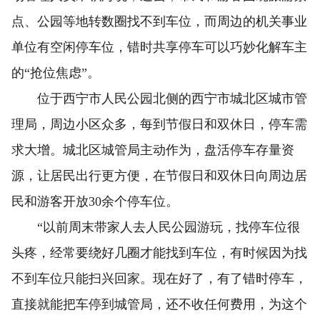
点、公园等地转数圈找不到车位，而周边的机关事业
单位有空闲停车位，错时共享停车可以巧妙化解车主
的“抢位焦虑”。
位于西宁市人民公园北侧的西宁市城北区城市管
理局，周边小区众多，每到节假日和双休日，停车需
求大增。城北区城管局主动作为，盘活停车存量资
源，让居民出行更方便，在节假日和双休日向周边居
民和游客开放30余个停车位。
“以前周末带家人去人民公园游玩，找停车位很
头疼，经常要绕好几圈才能找到车位，有时候因为找
不到车位只能扫兴回家。现在好了，有了错时停车，
直接就能把车停到城管局，还不收任何费用，为这个