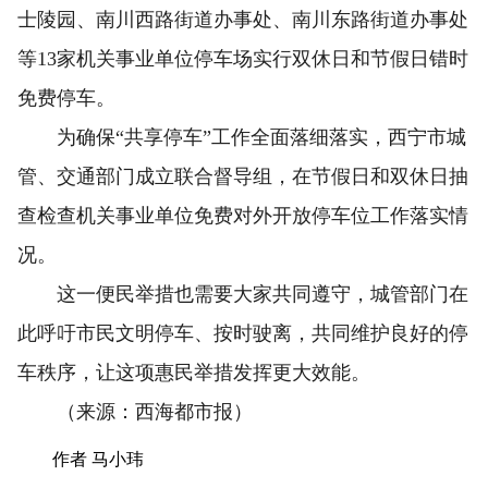
士陵园、南川西路街道办事处、南川东路街道办事处
等13家机关事业单位停车场实行双休日和节假日错时
免费停车。
为确保“共享停车”工作全面落细落实，西宁市城
管、交通部门成立联合督导组，在节假日和双休日抽
查检查机关事业单位免费对外开放停车位工作落实情
况。
这一便民举措也需要大家共同遵守，城管部门在
此呼吁市民文明停车、按时驶离，共同维护良好的停
车秩序，让这项惠民举措发挥更大效能。
（来源：西海都市报）
作者 马小玮