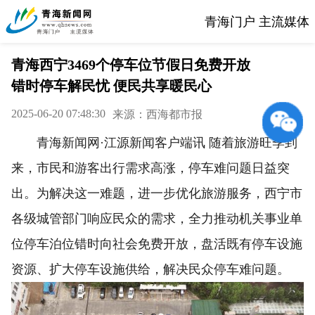
青海门户 主流媒体
青海西宁3469个停车位节假日免费开放
错时停车解民忧 便民共享暖民心
2025-06-20 07:48:30
来源：西海都市报
青海新闻网·江源新闻客户端讯 随着旅游旺季到
来，市民和游客出行需求高涨，停车难问题日益突
出。为解决这一难题，进一步优化旅游服务，西宁市
各级城管部门响应民众的需求，全力推动机关事业单
位停车泊位错时向社会免费开放，盘活既有停车设施
资源、扩大停车设施供给，解决民众停车难问题。