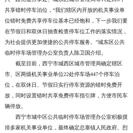
共享错时停车泊位，“我们辖区内开放的机关事业单
位错时免费共享停车位基本已经饱和，下一步我们要
在节假日和双休日抽查检查停车位工作的落实情况，
为社会提供更加便捷的公共停车服务。”城东区公共
临时停车场管理办公室负责人陈卫国介绍。
截至目前，西宁市城西区城市管理局确定辖区
市、区两级机关事业单位22处停车场447个停车泊
位，在双休日、节假日实行停车资源的错时免费开
放，同时设置错时共享免费停车指引牌，方便市民车
辆停放。
西宁市城中区公共临时停车场管理办公室积极摸
排多家机关事业单位，最终确定总寨镇人民政府、烈