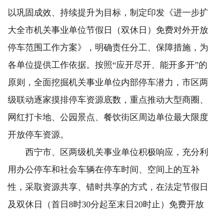
以巩固成效、持续提升为目标，制定印发《进一步扩
大全市机关事业单位节假日（双休日）免费对外开放
停车范围工作方案》，明确责任分工、保障措施，为
各单位提供工作依据。按照“应开尽开、能开多开”的
原则，全面挖掘机关事业单位内部停车潜力，市区两
级联动逐家摸排停车资源底数，重点推动大型商圈、
网红打卡地、公园景点、餐饮街区周边单位最大限度
开放停车资源。
西宁市、区两级机关事业单位积极响应，充分利
用办公停车和社会车辆在停车时间、空间上的互补
性，采取资源共享、错时共享的方式，在法定节假日
及双休日（首日8时30分起至末日20时止）免费开放