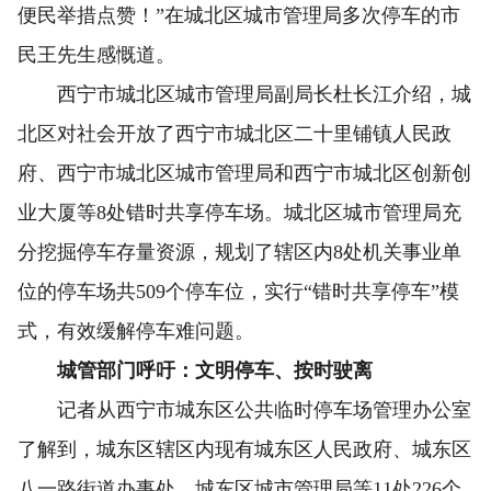
便民举措点赞！”在城北区城市管理局多次停车的市
民王先生感慨道。
西宁市城北区城市管理局副局长杜长江介绍，城
北区对社会开放了西宁市城北区二十里铺镇人民政
府、西宁市城北区城市管理局和西宁市城北区创新创
业大厦等8处错时共享停车场。城北区城市管理局充
分挖掘停车存量资源，规划了辖区内8处机关事业单
位的停车场共509个停车位，实行“错时共享停车”模
式，有效缓解停车难问题。
城管部门呼吁：文明停车、按时驶离
记者从西宁市城东区公共临时停车场管理办公室
了解到，城东区辖区内现有城东区人民政府、城东区
八一路街道办事处、城东区城市管理局等11处226个