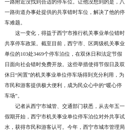
一路附近没找到合适的停车位。让他没想到的是，八
一路街道办事处提供的共享错时车位，解决了他的停
车难题。
这一变化，得益于西宁市推行机关事业单位错时
共享停车政策。截至目前，西宁市、区两级机关事业
单位的103处3469个停车泊位，在双休日和法定节假
日面向社会错时免费开放。这些举措使得节假日及双
休日“闲置”的机关事业单位停车场得到充分利用，为
市民和游客提供极大便利，成为民众心中的“暖心停
车场”。
记者从西宁市城管、交通部门获悉，从去年五一
假期开始，西宁市机关事业单位停车泊位对外共享试
水，获得市民和游客认可。今年，西宁市城市管理局