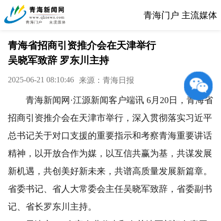
青海门户 主流媒体
青海省招商引资推介会在天津举行
吴晓军致辞 罗东川主持
2025-06-21 08:10:46
来源：青海日报
青海新闻网·江源新闻客户端讯 6月20日，青海省
招商引资推介会在天津市举行，深入贯彻落实习近平
总书记关于对口支援的重要指示和考察青海重要讲话
精神，以开放合作为媒，以互信共赢为基，共谋发展
新机遇，共创美好新未来，共谱高质量发展新篇章。
省委书记、省人大常委会主任吴晓军致辞，省委副书
记、省长罗东川主持。