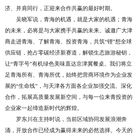
济、并肩同行，正迎来合作共赢的最好时期。
吴晓军说，青海的机遇，就是大家的机遇；青海
的未来，必将是与大家携手共赢的未来。诚邀广大津
商走进青海、了解青海、投资青海，共筑“锂”想全球
供应链，抢占零碳经济新赛道，解锁生态旅游秘钥，
让“青字号”有机绿色美味直达京津冀餐桌。我们将立
足青海所有、青海所优，始终把营商环境作为企业发
展的“生命线”，与天津各方面各企业加强交流、深化
合作，拓展高质量发展新空间，与每一位来青投资的
企业家一起缔造新时代的辉煌。
罗东川在主持时说，当前区域协同发展浪潮奔
涌，开放合作已经成为赢得未来的必然选择。今天的