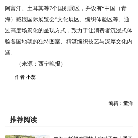
阿富汗、土耳其等7个国别展区，并设有“中国（青
海）藏毯国际展览会”文化展区、编织体验区等。通
过高度场景化的呈现方式，致力于让消费者沉浸式体
验各国地毯的独特图案、精湛编织技艺与深厚文化内
涵。
（来源：西宁晚报）
作者 小蕊
编辑：童洋
推荐阅读