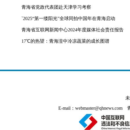
青海省党政代表团赴天津学习考察
`2025“第一缕阳光”全球同拍中国年在青海启动
青海省互联网新闻中心2024年度媒体社会责任报告
17℃的热望：青海湟中冷凉蔬菜的成长图谱
未
E-mail：webmaster@qhnews