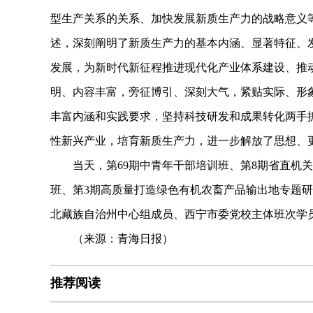
型生产关系的关系、加快发展新质生产力的战略意义
述，深刻阐明了新质生产力的基本内涵、显著特征、
发展，为新时代新征程推进现代化产业体系建设、推
明、内容丰富，旁征博引、深刻大气，紧贴实际、形
丰富内涵和实践要求，坚持科技研发和成果转化两手
性新兴产业，培育新质生产力，进一步解放了思想、
当天，第69期中青年干部培训班、第8期省直机关
班、第3期高质量打造绿色有机农畜产品输出地专题
北藏族自治州中心组成员、西宁市委党校主体班次学
（来源：青海日报）
推荐阅读