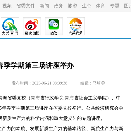
视频
省委文件
新闻
政务
旅游
生态
体育
专题
图
”春季学期第三场讲座举办
发布时间：2025-06-21 08:39:38
编辑：马琦雯
青海省委党校（青海省行政学院 青海省社会主义学院）、中
025年春季学期第三场讲座在省委党校举行。公共经济研究会会
解新质生产力的科学内涵和重大意义》的专题讲座。
产力的本质、发展新质生产力的基本路径、新质生产力与新