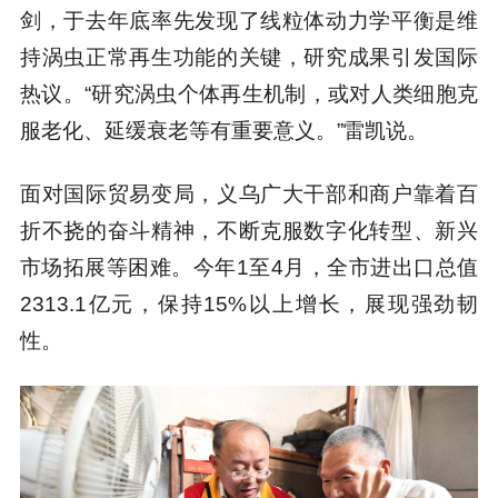
剑，于去年底率先发现了线粒体动力学平衡是维
持涡虫正常再生功能的关键，研究成果引发国际
热议。“研究涡虫个体再生机制，或对人类细胞克
服老化、延缓衰老等有重要意义。”雷凯说。
面对国际贸易变局，义乌广大干部和商户靠着百
折不挠的奋斗精神，不断克服数字化转型、新兴
市场拓展等困难。今年1至4月，全市进出口总值
2313.1亿元，保持15%以上增长，展现强劲韧
性。