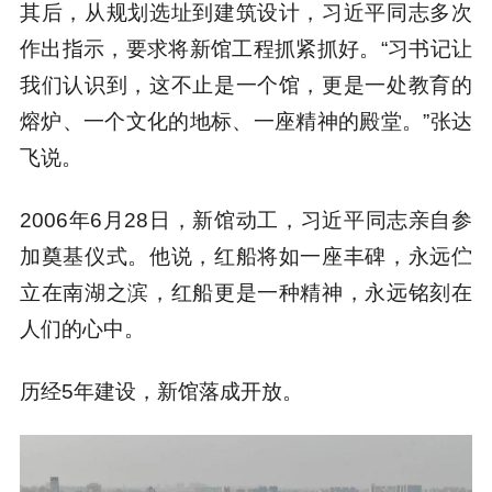
其后，从规划选址到建筑设计，习近平同志多次
作出指示，要求将新馆工程抓紧抓好。“习书记让
我们认识到，这不止是一个馆，更是一处教育的
熔炉、一个文化的地标、一座精神的殿堂。”张达
飞说。
2006年6月28日，新馆动工，习近平同志亲自参
加奠基仪式。他说，红船将如一座丰碑，永远伫
立在南湖之滨，红船更是一种精神，永远铭刻在
人们的心中。
历经5年建设，新馆落成开放。