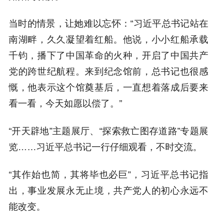
当时的情景，让她难以忘怀：“习近平总书记站在
南湖畔，久久凝望着红船。他说，小小红船承载
千钧，播下了中国革命的火种，开启了中国共产
党的跨世纪航程。来到纪念馆前，总书记也很感
慨，他表示这个馆奠基后，一直想着落成后要来
看一看，今天如愿以偿了。”
“开天辟地”主题展厅、“探索救亡图存道路”专题展
览……习近平总书记一行仔细观看，不时交流。
“其作始也简，其将毕也必巨”，习近平总书记指
出，事业发展永无止境，共产党人的初心永远不
能改变。