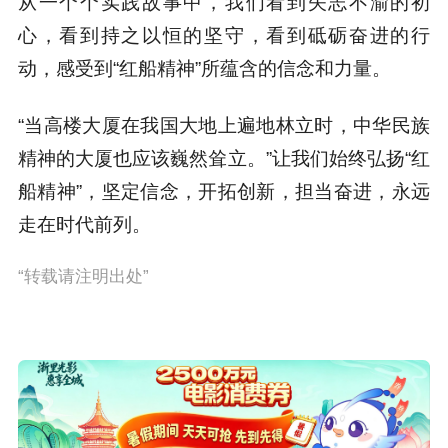
从一个个实践故事中，我们看到矢志不渝的初
心，看到持之以恒的坚守，看到砥砺奋进的行
动，感受到“红船精神”所蕴含的信念和力量。
“当高楼大厦在我国大地上遍地林立时，中华民族
精神的大厦也应该巍然耸立。”让我们始终弘扬“红
船精神”，坚定信念，开拓创新，担当奋进，永远
走在时代前列。
“转载请注明出处”