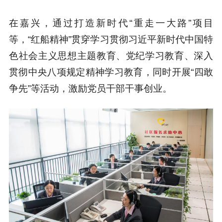
在嘉兴，通过打造新时代“重走一大路”项目
等，“红船精神”贯穿学习贯彻习近平新时代中国特
色社会主义思想主题教育、党纪学习教育、深入
贯彻中央八项规定精神学习教育，同时开展“四敢
争先”等活动，激励党员干部干事创业。