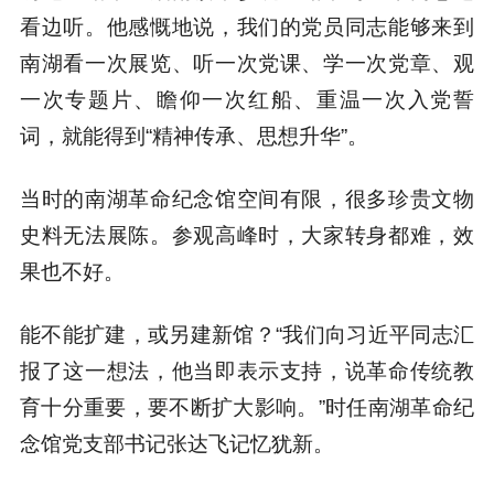
看边听。他感慨地说，我们的党员同志能够来到
南湖看一次展览、听一次党课、学一次党章、观
一次专题片、瞻仰一次红船、重温一次入党誓
词，就能得到“精神传承、思想升华”。
当时的南湖革命纪念馆空间有限，很多珍贵文物
史料无法展陈。参观高峰时，大家转身都难，效
果也不好。
能不能扩建，或另建新馆？“我们向习近平同志汇
报了这一想法，他当即表示支持，说革命传统教
育十分重要，要不断扩大影响。”时任南湖革命纪
念馆党支部书记张达飞记忆犹新。