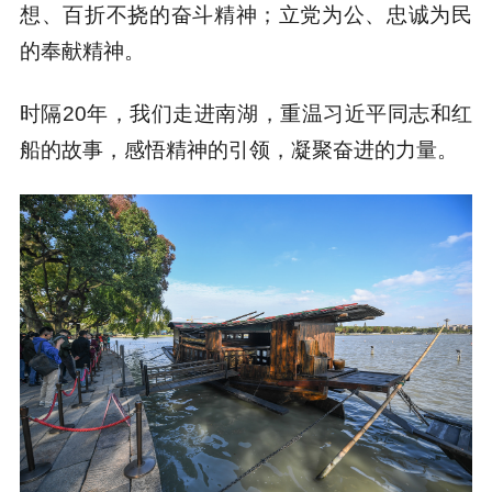
想、百折不挠的奋斗精神；立党为公、忠诚为民
的奉献精神。
时隔20年，我们走进南湖，重温习近平同志和红
船的故事，感悟精神的引领，凝聚奋进的力量。