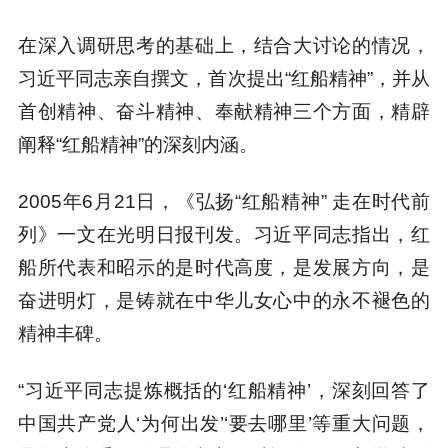
在深入调研思考的基础上，结合大讨论的情况，
习近平同志亲自撰文，首次提出“红船精神”，并从
首创精神、奋斗精神、奉献精神三个方面，精辟
阐释“红船精神”的深刻内涵。
2005年6月21日，《弘扬“红船精神” 走在时代前
列》一文在光明日报刊发。习近平同志指出，红
船所代表和昭示的是时代高度，是发展方向，是
奋进明灯，是铸就在中华儿女心中的永不褪色的
精神丰碑。
“习近平同志提炼概括的‘红船精神’，深刻回答了
中国共产党人‘为何出发’‘要去哪里’等重大问题，