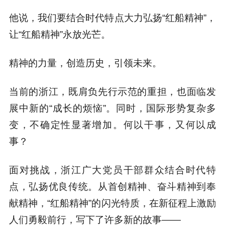
他说，我们要结合时代特点大力弘扬“红船精神”，
让“红船精神”永放光芒。
精神的力量，创造历史，引领未来。
当前的浙江，既肩负先行示范的重担，也面临发
展中新的“成长的烦恼”。同时，国际形势复杂多
变，不确定性显著增加。何以干事，又何以成
事？
面对挑战，浙江广大党员干部群众结合时代特
点，弘扬优良传统。从首创精神、奋斗精神到奉
献精神，“红船精神”的闪光特质，在新征程上激励
人们勇毅前行，写下了许多新的故事——