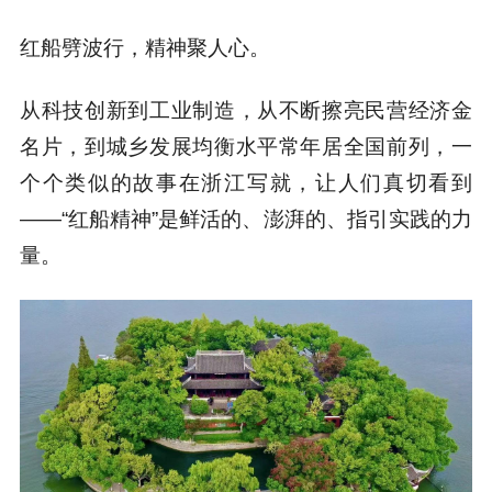
红船劈波行，精神聚人心。
从科技创新到工业制造，从不断擦亮民营经济金
名片，到城乡发展均衡水平常年居全国前列，一
个个类似的故事在浙江写就，让人们真切看到
——“红船精神”是鲜活的、澎湃的、指引实践的力
量。