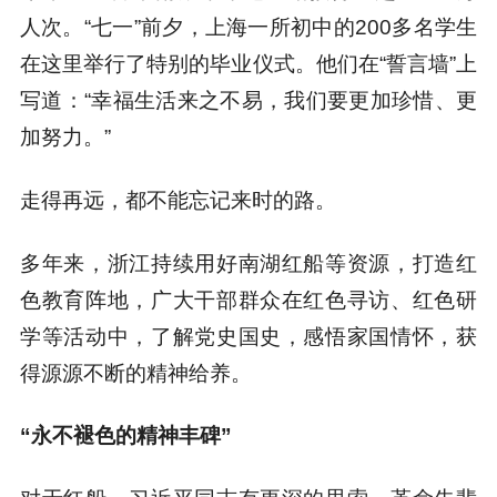
人次。“七一”前夕，上海一所初中的200多名学生
在这里举行了特别的毕业仪式。他们在“誓言墙”上
写道：“幸福生活来之不易，我们要更加珍惜、更
加努力。”
走得再远，都不能忘记来时的路。
多年来，浙江持续用好南湖红船等资源，打造红
色教育阵地，广大干部群众在红色寻访、红色研
学等活动中，了解党史国史，感悟家国情怀，获
得源源不断的精神给养。
“永不褪色的精神丰碑”