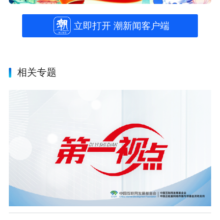
立即打开 潮新闻客户端
相关专题