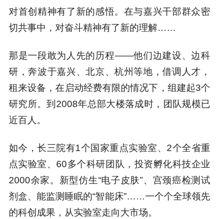
对首创精神有了新的感悟。在与嘉兴干部群众密
切共事中，对奋斗精神有了新的理解……
那是一段敢为人先的历程——他们边建设、边科
研，奔波于嘉兴、北京、杭州等地，借调人才，
租来设备，在启动经费有限的情况下，组建起3个
研究所。到2008年总部大楼落成时，团队规模已
近百人。
如今，长三院有1个国家重点实验室、2个全省重
点实验室、60多个科研团队，投资孵化科技企业
2000余家。新型仿生“电子皮肤”、宫颈癌检测试
剂盒、能监测睡眠的“智能床”……一个个全球领先
的科创成果，从实验室走向大市场。