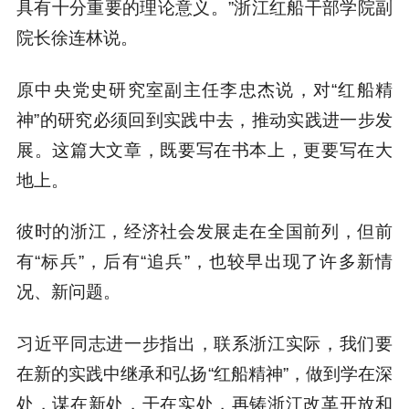
具有十分重要的理论意义。”浙江红船干部学院副
院长徐连林说。
原中央党史研究室副主任李忠杰说，对“红船精
神”的研究必须回到实践中去，推动实践进一步发
展。这篇大文章，既要写在书本上，更要写在大
地上。
彼时的浙江，经济社会发展走在全国前列，但前
有“标兵”，后有“追兵”，也较早出现了许多新情
况、新问题。
习近平同志进一步指出，联系浙江实际，我们要
在新的实践中继承和弘扬“红船精神”，做到学在深
处，谋在新处，干在实处，再铸浙江改革开放和