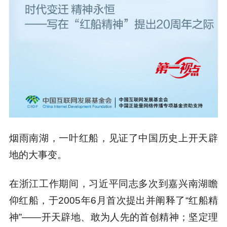
烟雨南湖，一叶红船，见证了中国历史上开天辟
地的大事变。
在浙江工作期间，习近平同志多次到嘉兴南湖瞻
仰红船，于2005年6月首次提出并阐释了“红船精
神”——开天辟地、敢为人先的首创精神；坚定理