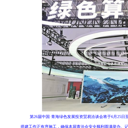
第26届中国·青海绿色发展投资贸易洽谈会将于6月25日
搭建工作正有序施工，确保本届青洽会安全顺利圆满举办。
记