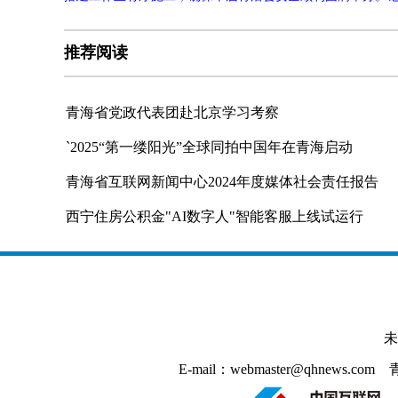
推荐阅读
青海省党政代表团赴北京学习考察
`2025“第一缕阳光”全球同拍中国年在青海启动
青海省互联网新闻中心2024年度媒体社会责任报告
西宁住房公积金"AI数字人"智能客服上线试运行
未
E-mail：webmaster@qhnews