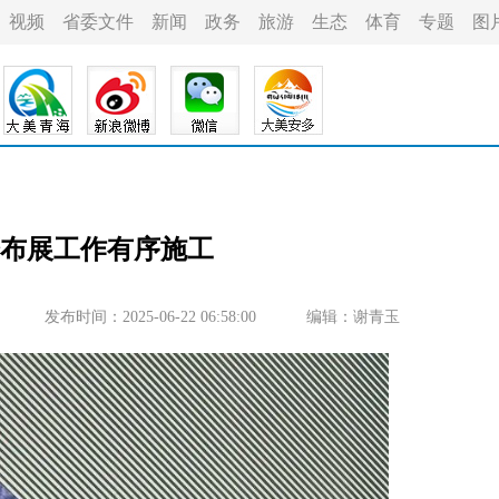
视频
省委文件
新闻
政务
旅游
生态
体育
专题
图
会布展工作有序施工
发布时间：2025-06-22 06:58:00
编辑：谢青玉