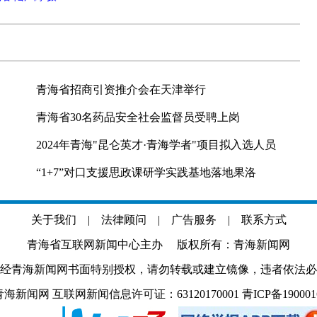
青海省招商引资推介会在天津举行
青海省30名药品安全社会监督员受聘上岗
2024年青海"昆仑英才·青海学者"项目拟入选人员
“1+7”对口支援思政课研学实践基地落地果洛
关于我们
|
法律顾问
|
广告服务
|
联系方式
青海省互联网新闻中心主办 版权所有：青海新闻网
经青海新闻网书面特别授权，请勿转载或建立镜像，违者依法必
.com 青海新闻网 互联网新闻信息许可证：63120170001
青ICP备19000