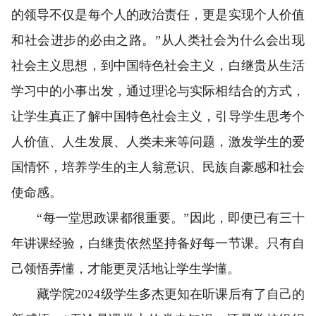
的领导不仅是每个人的政治责任，更是实现个人价值
和社会进步的必由之路。”从人类社会为什么会出现
社会主义思想，到中国特色社会主义，白继贵从生活
学习中的小事出发，通过理论与实际相结合的方式，
让学生真正了解中国特色社会主义，引导学生思考个
人价值、人生发展、人类未来等问题，激发学生的爱
国情怀，培养学生的主人翁意识、民族自豪感和社会
使命感。
“每一堂思政课都很重要。”因此，即便已有三十
年讲课经验，白继贵依然坚持备好每一节课。只有自
己领悟弄懂，才能更灵活地让学生学懂。
藏学院2024级学生多杰更知在听课后有了自己的