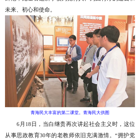
未来、初心和使命。
青海民大丰富的第二课堂。青海民大供图
6月18日，当白继贵再次讲起社会主义时，这位
从事思政教育30年的老教师依旧充满激情。“拥护党