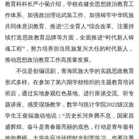
教育科科长严小菊介绍，学校在健全思想政治教育工
作体系、加强政治理论武装工作、加强铸牢中华民族
共同体意识教育、推进“三全育人”综合改革、注重持
续打造思政教育品牌等方面，全面推进“时代新人铸
魂工程”，努力培养担当民族复兴大任的时代新人，
推动思想政治教育工作高质量发展。
不仅是创编话剧，青海民族大学的实践思政教育
形式多样。在参加了第六期学校组织的主题教育培训
班后，通过实地参观红色基地、进行座谈交流、听专
题讲座、感受现场教学，数学与统计学院2022级汉族
学生王俊福激动地说：“历史长河奔腾不息，国家昌
盛辉煌。奋斗是青春最亮丽的底色，行动是青年最有
效的磨砺。大学生应当珍惜时光刻苦学习，也要注重