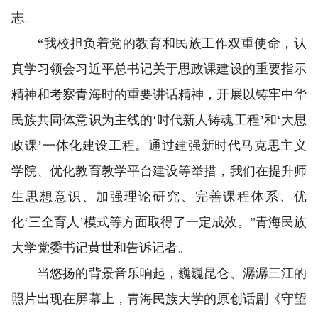
志。
“我校担负着党的教育和民族工作双重使命，认
真学习领会习近平总书记关于思政课建设的重要指示
精神和考察青海时的重要讲话精神，开展以铸牢中华
民族共同体意识为主线的‘时代新人铸魂工程’和‘大思
政课’一体化建设工程。通过建强新时代马克思主义
学院、优化教育教学平台建设等举措，我们在提升师
生思想意识、加强理论研究、完善课程体系、优
化‘三全育人’模式等方面取得了一定成效。”青海民族
大学党委书记黄世和告诉记者。
当悠扬的背景音乐响起，巍巍昆仑、潺潺三江的
照片出现在屏幕上，青海民族大学的原创话剧《守望