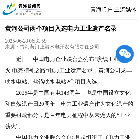
青海门户 主流媒体
黄河公司两个项目入选电力工业遗产名录
2025-06-28 06:31:59
来源：青海黄河上游水电开发有限责任公司
近日，中国电力企业联合会公布“赓续工业薪
火 电亮精神之路”电力工业遗产名录，黄河公司龙羊
峡水电站、盐锅峡水电站2个项目入选。
2025年是中国有电143周年，也是中国设立文化
和自然遗产日20周年，电力工业遗产作为文化遗产的
重要组成部分，是百年电力征程中从未熄灭的“工业
薪火”。
中国电力企业联合会自3月起组织开展电力工业