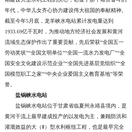
年代，中华儿女齐心协力建设伟大祖国的奉献精神。
截至今年5月底，龙羊峡水电站累计发电量达到
1933.69亿千瓦时，为推动地方经济社会发展和黄河
流域生态保护作出了重要贡献，先后荣获“全国五一
劳动奖状”“全国文明单位”“全国一流水力发电厂”“全
国安全文化建设示范企业”“全国先进基层党组织”“全
国模范职工之家”“中央企业爱国主义教育基地”等荣
誉。
盐锅峡水电站
盐锅峡水电站位于甘肃省临夏州永靖县境内，是
黄河干流上最早建成投产的以发电为主，兼顾防洪和
灌溉效益的大（Ⅱ）型水利枢纽工程，也是最早完全