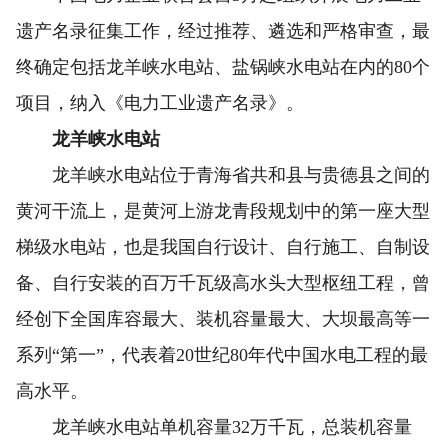
遗产名录征集工作，经过推荐、遴选和严格审查，最
终确定包括龙羊峡水电站、盐锅峡水电站在内的80个
项目，纳入《电力工业遗产名录》。
龙羊峡水电站
龙羊峡水电站位于青海省共和县与贵德县之间的
黄河干流上，是黄河上游龙青段规划中的第一座大型
梯级水电站，也是我国自行设计、自行施工、自制设
备、自行安装的百万千瓦级高水头大型枢纽工程，曾
经创下全国库容最大、装机容量最大、大坝最高等一
系列“第一”，代表着20世纪80年代中国水电工程的最
高水平。
龙羊峡水电站单机容量32万千瓦，总装机容量