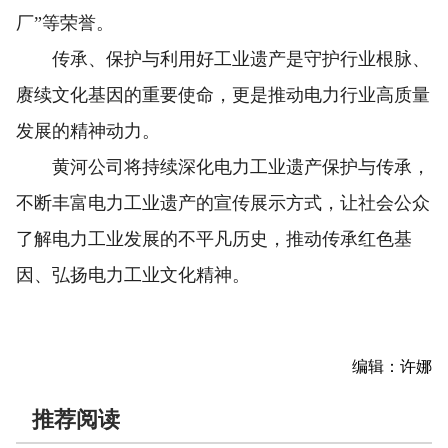
厂”等荣誉。
传承、保护与利用好工业遗产是守护行业根脉、
赓续文化基因的重要使命，更是推动电力行业高质量
发展的精神动力。
黄河公司将持续深化电力工业遗产保护与传承，
不断丰富电力工业遗产的宣传展示方式，让社会公众
了解电力工业发展的不平凡历史，推动传承红色基
因、弘扬电力工业文化精神。
编辑：许娜
推荐阅读