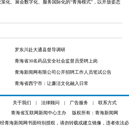
政策化、展会数字化、服务国际化的“青海模式”，以开放姿态
罗东川赴大通县督导调研
青海省30名药品安全社会监督员受聘上岗
青海新闻网有限公司公开招聘工作人员笔试公告
青海省西宁市：让廉洁文化融入日常
关于我们
|
法律顾问
|
广告服务
|
联系方式
青海省互联网新闻中心主办 版权所有：青海新闻网
经青海新闻网书面特别授权，请勿转载或建立镜像，违者依法必