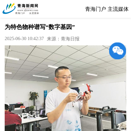
青海门户 主流媒体
为特色物种谱写“数字基因”
2025-06-30 10:42:37
来源：青海日报