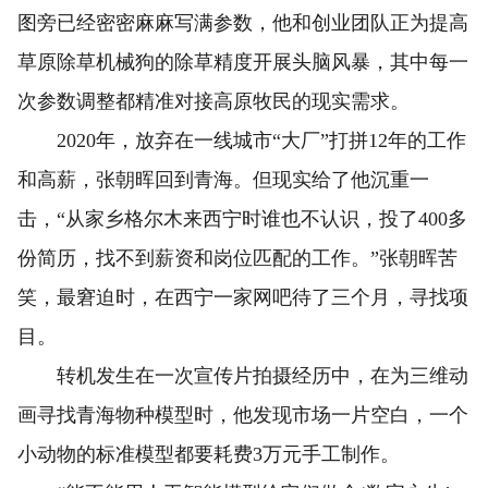
图旁已经密密麻麻写满参数，他和创业团队正为提高
草原除草机械狗的除草精度开展头脑风暴，其中每一
次参数调整都精准对接高原牧民的现实需求。
2020年，放弃在一线城市“大厂”打拼12年的工作
和高薪，张朝晖回到青海。但现实给了他沉重一
击，“从家乡格尔木来西宁时谁也不认识，投了400多
份简历，找不到薪资和岗位匹配的工作。”张朝晖苦
笑，最窘迫时，在西宁一家网吧待了三个月，寻找项
目。
转机发生在一次宣传片拍摄经历中，在为三维动
画寻找青海物种模型时，他发现市场一片空白，一个
小动物的标准模型都要耗费3万元手工制作。