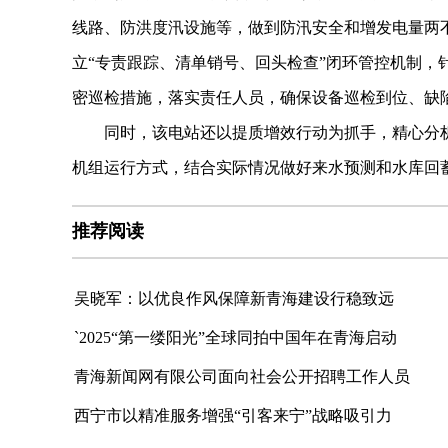
线路、防洪度汛设施等，做到防汛安全和增发电量两不
立“专责跟踪、清单销号、回头检查”闭环管控机制，
密巡检措施，落实责任人员，确保设备巡检到位、缺
同时，该电站还以提质增效行动为抓手，精心分
机组运行方式，结合实际情况做好来水预测和水库回
推荐阅读
吴晓军：以优良作风保障新青海建设行稳致远
`2025“第一缕阳光”全球同拍中国年在青海启动
青海新闻网有限公司面向社会公开招聘工作人员
西宁市以精准服务增强“引客来宁”战略吸引力