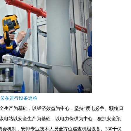
员在进行设备巡检
安全生产为基础，以经济效益为中心，坚持“度电必争、颗粒归
，该电站以安全生产为基础，以电力保供为中心，狠抓安全预
会机制，安排专业技术人员全方位巡查机组设备、330千伏