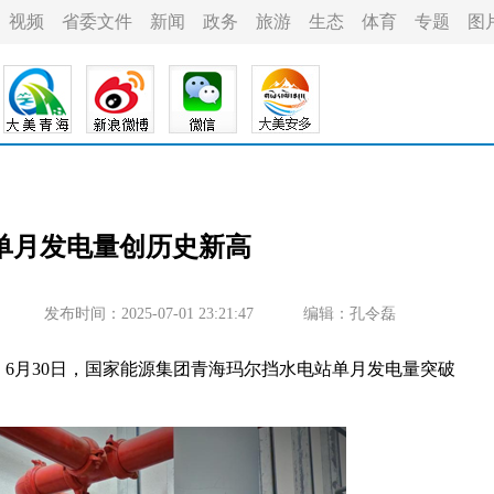
视频
省委文件
新闻
政务
旅游
生态
体育
专题
图
单月发电量创历史新高
发布时间：2025-07-01 23:21:47
编辑：孔令磊
6月30日，国家能源集团青海玛尔挡水电站单月发电量突破