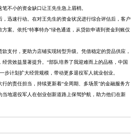
这笔不小的资金缺口让王先生急上眉梢。
，迅速行动。在对王先生的资金状况进行综合评估后，客户
方案。依托“特事特办”绿色通道，从贷款申请到资金到账仅
款支付，更助力店铺实现转型升级。凭借稳定的货品供应，
，经营效益显著提升。“部队培养了我迎难而上的品格，中国
下一步计划扩大经营规模，带动更多退役军人就业创业。
的责任担当，持续更新着“全周期、多场景”的金融服务方
为当地退役军人在创业创新道路上保驾护航，助力他们在新