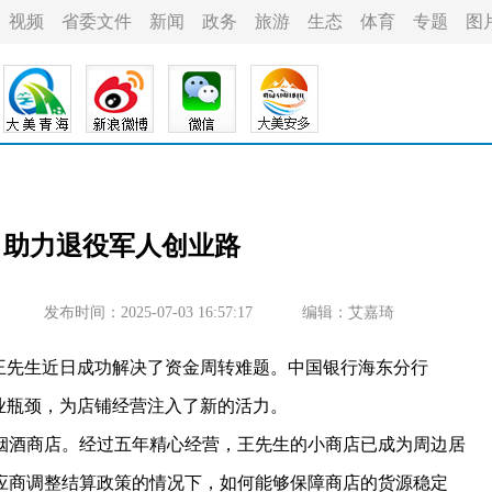
视频
省委文件
新闻
政务
旅游
生态
体育
专题
图
 助力退役军人创业路
发布时间：2025-07-03 16:57:17
编辑：艾嘉琦
先生近日成功解决了资金周转难题。中国银行海东分行
业瓶颈，为店铺经营注入了新的活力。
酒商店。经过五年精心经营，王先生的小商店已成为周边居
应商调整结算政策的情况下，如何能够保障商店的货源稳定