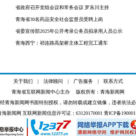
省政府召开党组会议和常务会议 罗东川主持
青海省30名药品安全社会监督员受聘上岗
省委宣传部2025年公开考录公务员拟录用人员公示
青海西宁：祁连路高架桥主体工程完工通车
关于我们
|
法律顾问
|
广告服务
|
联系方式
青海省互联网新闻中心主办 版权所有：青海新闻网
经青海新闻网书面特别授权，请勿转载或建立镜像，违者依法必
.com 青海新闻网 互联网新闻信息许可证：63120170001
青ICP备19000