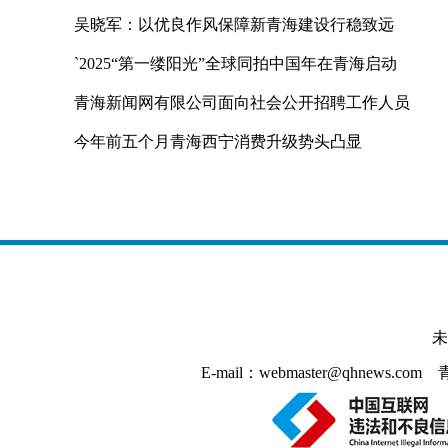
吴晓军：以优良作风保障新青海建设行稳致远
`2025“第一缕阳光”全球同拍中国年在青海启动
青海新闻网有限公司面向社会公开招聘工作人员
今年前五个月青海西宁消费升级势头凸显
未
E-mail：webmaster@qhnews