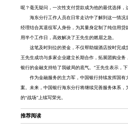
呢？毫无疑问，一次性支付货款成为他的最优选择，
海东分行工作人员在日常走访中了解到这一情况后
经理结合其退役军人身份，为其量身定制了纯信用贷款
用半个工作日，高效解决了王先生的燃眉之急。
这笔及时到位的资金，不仅帮助烟酒店按时完成货
王先生成功与多家企业建立长期合作，拓展团购业务
银行的金融
支持给了我破局的底气。”王先生表示，
作为金融服务的主力军，中国银行持续发挥国有大行
案。未来，中国银行海东分行将继续完善服务体系，
的“战场”上续写荣光。
推荐阅读