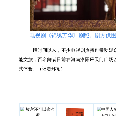
电视剧《锦绣芳华》剧照。剧方供
一段时间以来，不少电视剧热播也带动观众
能文旅，百名舞者日前在河南洛阳应天门广场
式体验。（记者邢拓）