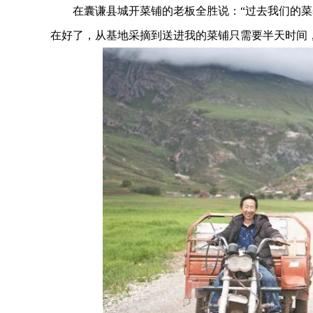
在囊谦县城开菜铺的老板全胜说：“过去我们的菜
在好了，从基地采摘到送进我的菜铺只需要半天时间，