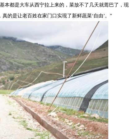
基本都是大车从西宁拉上来的，菜放不了几天就蔫巴了，现
真的是让老百姓在家门口实现了新鲜蔬菜‘自由’。”