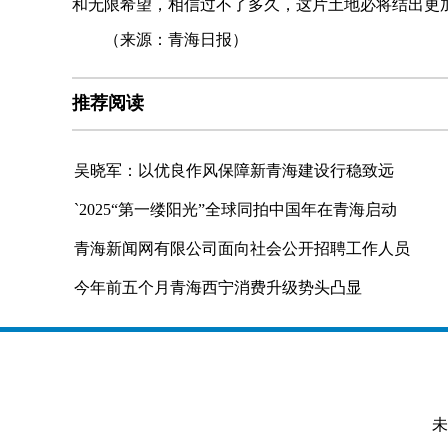
和无限希望，相信过不了多久，这片土地必将结出更
（来源：青海日报）
推荐阅读
吴晓军：以优良作风保障新青海建设行稳致远
`2025“第一缕阳光”全球同拍中国年在青海启动
青海新闻网有限公司面向社会公开招聘工作人员
今年前五个月青海西宁消费升级势头凸显
未