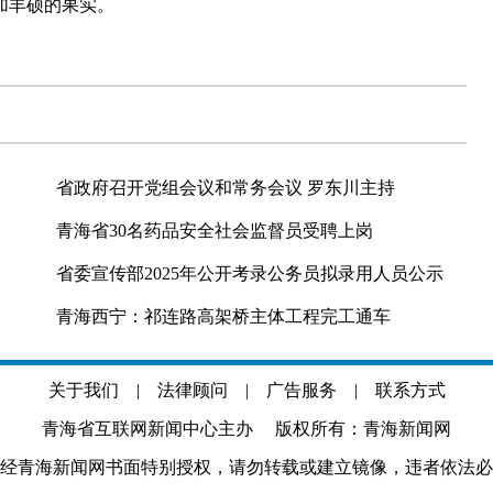
加丰硕的果实。
省政府召开党组会议和常务会议 罗东川主持
青海省30名药品安全社会监督员受聘上岗
省委宣传部2025年公开考录公务员拟录用人员公示
青海西宁：祁连路高架桥主体工程完工通车
关于我们
|
法律顾问
|
广告服务
|
联系方式
青海省互联网新闻中心主办 版权所有：青海新闻网
经青海新闻网书面特别授权，请勿转载或建立镜像，违者依法必