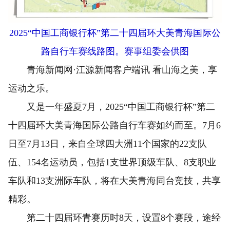
2025“中国工商银行杯”第二十四届环大美青海国际公
路自行车赛线路图。赛事组委会供图
青海新闻网·江源新闻客户端讯 看山海之美，享
运动之乐。
又是一年盛夏7月，2025“中国工商银行杯”第二
十四届环大美青海国际公路自行车赛如约而至。7月6
日至7月13日，来自全球四大洲11个国家的22支队
伍、154名运动员，包括1支世界顶级车队、8支职业
车队和13支洲际车队，将在大美青海同台竞技，共享
精彩。
第二十四届环青赛历时8天，设置8个赛段，途经