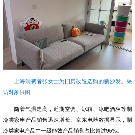
上海消费者张女士为旧房改造选购的新沙发。采
访对象供图
随着气温走高，近期空调、冰箱、冰吧酒柜等制
冷类家电产品销售迅速增长。京东电器数据显示，制
冷类家电产品中一级能效产品销售占比超过95%。