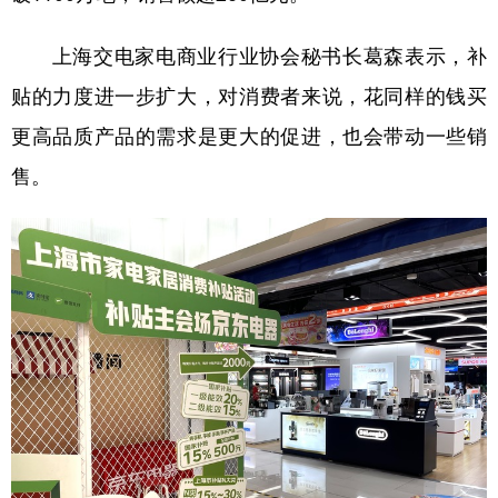
上海交电家电商业行业协会秘书长葛森表示，补
贴的力度进一步扩大，对消费者来说，花同样的钱买
更高品质产品的需求是更大的促进，也会带动一些销
售。