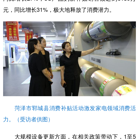
元，同比增长31%，极大地释放了消费潜力。
菏泽市郓城县消费补贴活动激发家电领域消费活
力。（受访者供图）
大规模设备更新方面，在相关政策带动下，1至5