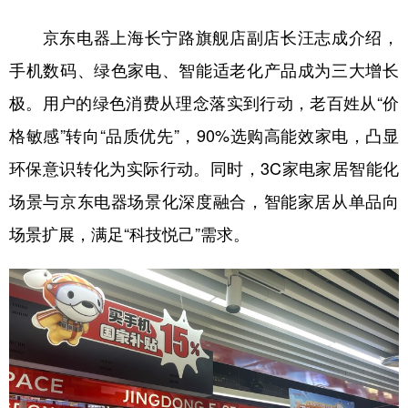
京东电器上海长宁路旗舰店副店长汪志成介绍，
手机数码、绿色家电、智能适老化产品成为三大增长
极。用户的绿色消费从理念落实到行动，老百姓从“价
格敏感”转向“品质优先”，90%选购高能效家电，凸显
环保意识转化为实际行动。同时，3C家电家居智能化
场景与京东电器场景化深度融合，智能家居从单品向
场景扩展，满足“科技悦己”需求。