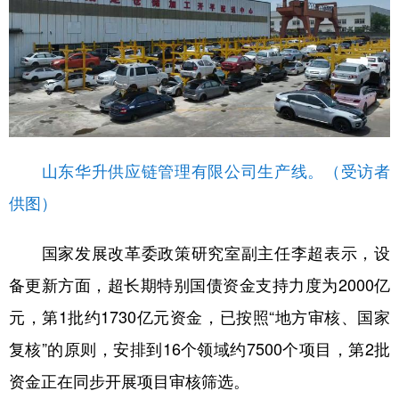
山东华升供应链管理有限公司生产线。（受访者
供图）
国家发展改革委政策研究室副主任李超表示，设
备更新方面，超长期特别国债资金支持力度为2000亿
元，第1批约1730亿元资金，已按照“地方审核、国家
复核”的原则，安排到16个领域约7500个项目，第2批
资金正在同步开展项目审核筛选。