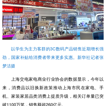
以学生为主力客群的3C数码产品销售近期增长强
劲，国家补贴给消费者带来更多实惠。新华社记者张
梦洁摄
上海交电家电商业行业协会的数据显示，今年以
来，消费品以旧换新政策推动上海市民在家电、手
机、家装家居品类消费上提质升级，相关订单量已突
破1100万笔，销售额超260亿元。