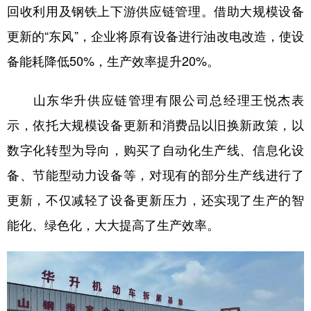
回收利用及钢铁上下游供应链管理。借助大规模设备
更新的“东风”，企业将原有设备进行油改电改造，使设
备能耗降低50%，生产效率提升20%。
山东华升供应链管理有限公司总经理王悦杰表
示，依托大规模设备更新和消费品以旧换新政策，以
数字化转型为导向，购买了自动化生产线、信息化设
备、节能型动力设备等，对现有的部分生产线进行了
更新，不仅减轻了设备更新压力，还实现了生产的智
能化、绿色化，大大提高了生产效率。