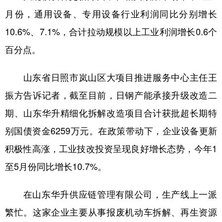
月份，通用设备、专用设备行业利润同比分别增长
10.6%、7.1%，合计拉动规模以上工业利润增长0.6个
百分点。
山东省日照市岚山区大项目推进服务中心主任王
振方告诉记者，截至目前，日钢产能承接升级改造二
期、山东华升精细化拆解改造项目合计获批超长期特
别国债资金6259万元。在政策带动下，企业设备更新
积极性高涨，工业技改投资呈现良好增长态势，今年1
至5月份同比增长10.7%。
在山东华升供应链管理有限公司，生产线上一派
繁忙。这家企业主要从事报废机动车拆解、再生资源