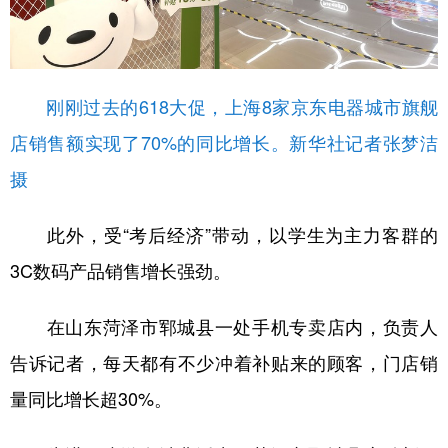
刚刚过去的618大促，上海8家京东电器城市旗舰
店销售额实现了70%的同比增长。新华社记者张梦洁
摄
此外，受“考后经济”带动，以学生为主力客群的
3C数码产品销售增长强劲。
在山东菏泽市郓城县一处手机专卖店内，负责人
告诉记者，每天都有不少冲着补贴来的顾客，门店销
量同比增长超30%。