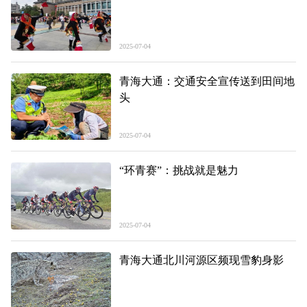
2025-07-04
青海大通：交通安全宣传送到田间地
头
2025-07-04
“环青赛”：挑战就是魅力
2025-07-04
青海大通北川河源区频现雪豹身影