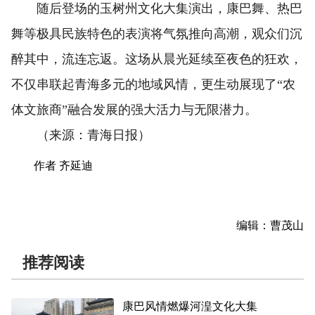
随后登场的玉树州文化大集演出，康巴舞、热巴
舞等极具民族特色的表演将气氛推向高潮，观众们沉
醉其中，流连忘返。这场从晨光延续至夜色的狂欢，
不仅串联起青海多元的地域风情，更生动展现了“农
体文旅商”融合发展的强大活力与无限潜力。
（来源：青海日报）
作者 齐延迪
编辑：曹茂山
推荐阅读
康巴风情燃爆河湟文化大集