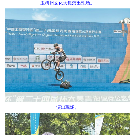
玉树州文化大集演出现场。
演出现场。