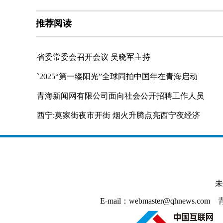
推荐阅读
省委常委会召开会议 吴晓军主持
`2025“第一缕阳光”全球同拍中国年在青海启动
青海新闻网有限公司面向社会公开招聘工作人员
西宁:莫家街夜市开街 烟火升腾点亮西宁夜经济
未
E-mail：webmaster@qhnews