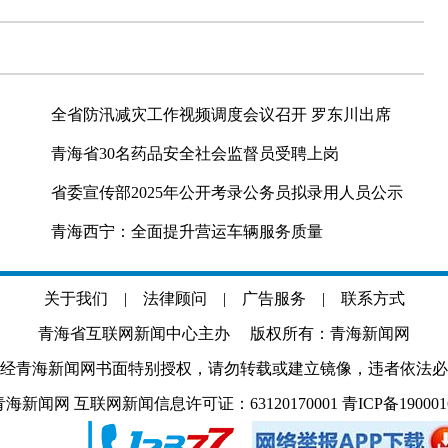
全省防汛减灾工作视频调度会议召开 罗东川出席
青海省30名药品安全社会监督员受聘上岗
省委宣传部2025年公开考录公务员拟录用人员公示
青海西宁：全面提升营运车辆服务质量
关于我们
|
法律顾问
|
广告服务
|
联系方式
青海省互联网新闻中心主办 版权所有：青海新闻网
经青海新闻网书面特别授权，请勿转载或建立镜像，违者依法必
.com 青海新闻网 互联网新闻信息许可证：63120170001
青ICP备19000