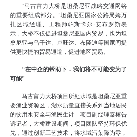
“马古富力大桥是坦桑尼亚战略交通网络
的重要组成部分。”坦桑尼亚国家公路局姆万
扎区域经理、工程师帕斯卡尔·安布罗斯表
示，大桥不仅促进坦桑尼亚国内贸易，也为坦
桑尼亚与乌干达、卢旺达、布隆迪等国家间提
供更快捷的贸易通道，促进地区贸易。
“在中企的帮助下，我们将不可能变为了
可能”
马古富力大桥项目所处水域是坦桑尼亚重
要渔业资源区，湖水质量直接关系到当地居民
的饮用水安全与渔民生计。项目副经理秦榕告
诉记者，大桥建设期间，项目团队坚持环保优
先，通过创新工艺技术，将水域污染降为零，