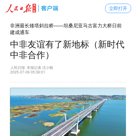
立即打开
非洲最长矮塔斜拉桥——坦桑尼亚马古富力大桥日前
建成通车
中非友谊有了新地标（新时代
中非合作）
人民日报 本报记者 沈小晓
2025-07-06 05:36:01