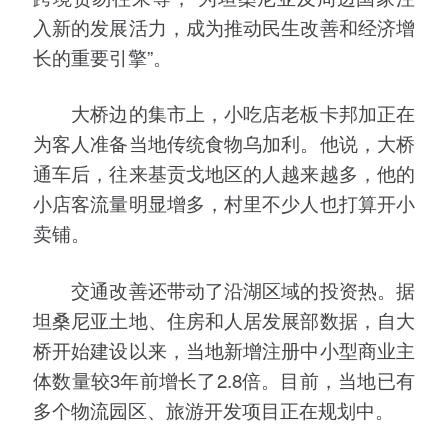
入新的发展活力，成为推动民生改善和经济增
长的重要引擎”。
大桥边的集市上，小吃店老板卡邦加正在
为客人准备当地传统食物乌加利。他说，大桥
通车后，往来基贡戈地区的人越来越多，他的
小店客流量明显增多，村里不少人也打算开小
卖铺。
交通改善还带动了沿湖区域的投资热。据
坦桑尼亚土地、住房和人居发展部数据，自大
桥开始建设以来，当地新增注册中小型商业主
体数量较3年前增长了2.8倍。目前，当地已有
多个物流园区、旅游开发项目正在规划中。