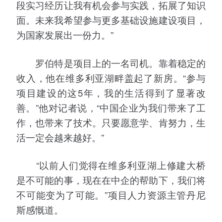
段实习经历让我有机会参与实践，拓展了知识
面。未来我希望参与更多基础设施建设项目，
为国家发展出一份力。”
罗伯特是项目上的一名司机。靠着稳定的
收入，他在维多利亚湖畔盖起了新房。“参与
项目建设的这5年，我的生活得到了显著改
善。”他对记者说，“中国企业为我们带来了工
作，也带来了技术。只要愿意学、肯努力，生
活一定会越来越好。”
“以前人们觉得在维多利亚湖上修建大桥
是不可能的事，现在在中企的帮助下，我们将
不可能变为了可能。”项目人力资源主管丹尼
斯感慨道。