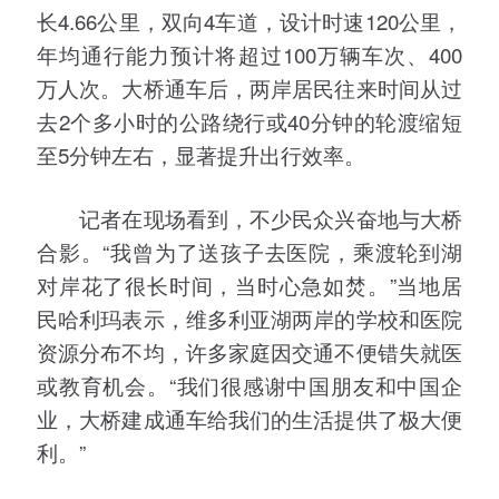
长4.66公里，双向4车道，设计时速120公里，
年均通行能力预计将超过100万辆车次、400
万人次。大桥通车后，两岸居民往来时间从过
去2个多小时的公路绕行或40分钟的轮渡缩短
至5分钟左右，显著提升出行效率。
记者在现场看到，不少民众兴奋地与大桥
合影。“我曾为了送孩子去医院，乘渡轮到湖
对岸花了很长时间，当时心急如焚。”当地居
民哈利玛表示，维多利亚湖两岸的学校和医院
资源分布不均，许多家庭因交通不便错失就医
或教育机会。“我们很感谢中国朋友和中国企
业，大桥建成通车给我们的生活提供了极大便
利。”