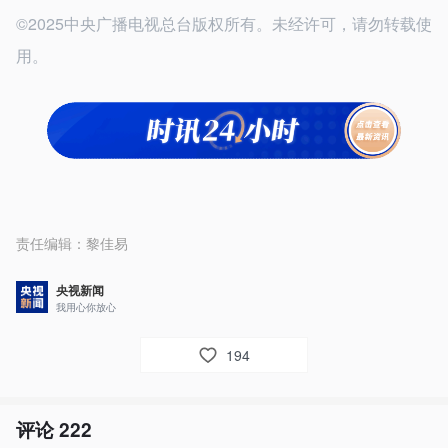
©2025中央广播电视总台版权所有。未经许可，请勿转载使
用。
责任编辑：
黎佳易
央视新闻
我用心你放心
194
评论
222